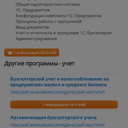
Общая характеристика системы
1С: Предприятие
Конфигурации комплекса 1С: Предприятие
Принципы работы с программой
Ввод документов
Учет и отчетность в программе 1С: Бухгалтерия
Администрирование
+ информация по E-mail
Другие программы - учет
Бухгалтерский учет и налогообложение на
предприятиях малого и среднего бизнеса
ТОМСКИЙ ЭКОНОМИКО-ЮРИДИЧЕСКИЙ ИНСТИТУТ
+ информация по E-mail
Автоматизация бухгалтерского учета
ТОМСКИЙ ЭКОНОМИКО-ЮРИДИЧЕСКИЙ ИНСТИТУТ