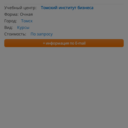
Учебный центр:
Томский институт бизнеса
Форма:
Очная
Город:
Томск
Вид:
Курсы
Стоимость:
По запросу
+ информация по E-mail