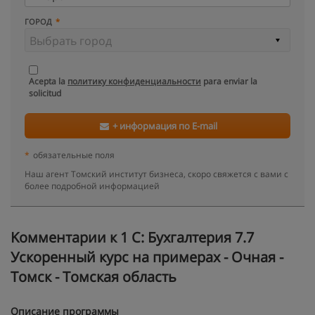
ГОРОД
Acepta la
политику конфиденциальности
para enviar la
solicitud
+ информация по E-mail
*
обязательные поля
Наш агент Томский институт бизнеса, скоро свяжется с вами с
более подробной информацией
Kомментарии к 1 С: Бухгалтерия 7.7
Ускоренный курс на примерах - Очная -
Томск - Томская область
Описание программы