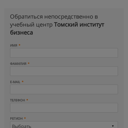
Обратиться непосредственно в
учебный центр
Томский институт
бизнеса
ИМЯ
ФАМИЛИЯ
E-MAIL
ТЕЛЕФОН
РЕГИОН