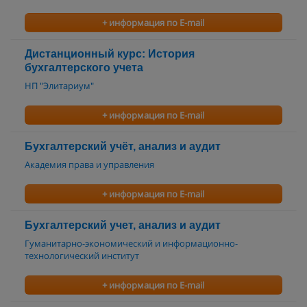
+ информация по E-mail
Дистанционный курс: История
бухгалтерского учета
НП "Элитариум"
+ информация по E-mail
Бухгалтерский учёт, анализ и аудит
Академия права и управления
+ информация по E-mail
Бухгалтерский учет, анализ и аудит
Гуманитарно-экономический и информационно-
технологический институт
+ информация по E-mail