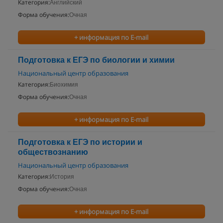
Категория:
Английский
Форма обучения:
Очная
+ информация по E-mail
Подготовка к ЕГЭ по биологии и химии
Национальный центр образования
Категория:
Биохимия
Форма обучения:
Очная
+ информация по E-mail
Подготовка к ЕГЭ по истории и
обществознанию
Национальный центр образования
Категория:
История
Форма обучения:
Очная
+ информация по E-mail