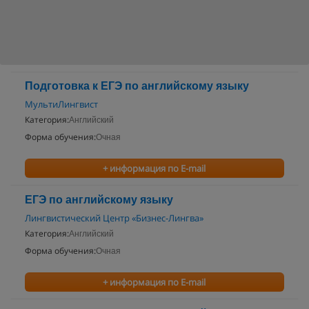
Подготовка к ЕГЭ по английскому языку
МультиЛингвист
Категория:
Английский
Форма обучения:
Очная
+ информация по E-mail
ЕГЭ по английскому языку
Лингвистический Центр «Бизнес-Лингва»
Категория:
Английский
Форма обучения:
Очная
+ информация по E-mail