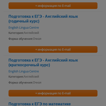
+ информация по E-mail
Подготовка к ЕГЭ - Английский язык
(годичный курс)
English Lingua Centre
Категория:
Английский
Форма обучения:
Очная
+ информация по E-mail
Подготовка к ЕГЭ - Английский язык
(краткосрочный курс)
English Lingua Centre
Категория:
Английский
Форма обучения:
Очная
+ информация по E-mail
Подготовка к ЕГЭ по математике