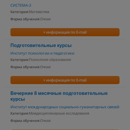
СИСТЕМА-3
Категория:
Математика
Форма обучения:
Очная
+ информация по E-mail
Подготовительные курсы
Институт психологии и педагогики
Категория:
Психология образования
Форма обучения:
Очная
+ информация по E-mail
Вечерние 8 месячные подготовительные
курсы
Институт международных социально-гуманитарных связей
Категория:
Междисциплинарные исследования
Форма обучения:
Очная