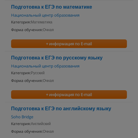
Подготовка к ЕГЭ по математике
Национальный центр образования
Категория:
Математика
Форма обучения:
Очная
+ информация по E-mail
Подготовка к ЕГЭ по русскому языку
Национальный центр образования
Категория:
Русский
Форма обучения:
Очная
+ информация по E-mail
Подготовка к ЕГЭ по английскому языку
Soho Bridge
Категория:
Английский
Форма обучения:
Очная