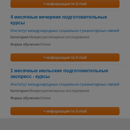
+ информация по E-mail
4 месячные вечерние подготовительные
курсы
Институт международных социально-гуманитарных связей
Категория:
Междисциплинарные исследования
Форма обучения:
Очная
+ информация по E-mail
1 месячные июльские подготовительные
экспресс - курсы
Институт международных социально-гуманитарных связей
Категория:
Междисциплинарные исследования
Форма обучения:
Очная
+ информация по E-mail