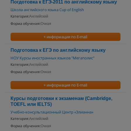
Погдотовка к ЕГЭ-2011 по английскому языку
Школа английского языка Cup of English
Категория:
Английский
Форма обучения:
Очная
+ информация по E-mail
Подготовка к ЕГЭ по английскому языку
НОУ Курсы иностранных языков "Мегаполис"
Категория:
Английский
Форма обучения:
Очная
+ информация по E-mail
Курсы подготовки к экзаменам (Cambridge,
TOEFL или IELTS)
Учебно-консультационный Центр «Элианна»
Категория:
Английский
Форма обучения:
Очная