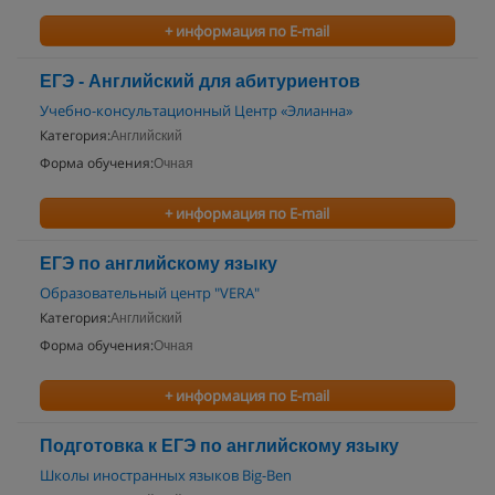
+ информация по E-mail
ЕГЭ - Английский для абитуриентов
Учебно-консультационный Центр «Элианна»
Категория:
Английский
Форма обучения:
Очная
+ информация по E-mail
ЕГЭ по английскому языку
Образовательный центр "VERA"
Категория:
Английский
Форма обучения:
Очная
+ информация по E-mail
Подготовка к ЕГЭ по английскому языку
Школы иностранных языков Big-Ben