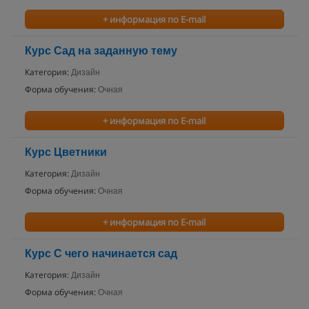
+ информация по E-mail
Курс Сад на заданную тему
Категория:
Дизайн
Форма обучения:
Очная
+ информация по E-mail
Курс Цветники
Категория:
Дизайн
Форма обучения:
Очная
+ информация по E-mail
Курс С чего начинается сад
Категория:
Дизайн
Форма обучения:
Очная