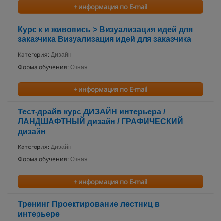
+ информация по E-mail
Курс к и живопись > Визуализация идей для
заказчика Визуализация идей для заказчика
Категория:
Дизайн
Форма обучения:
Очная
+ информация по E-mail
Тест-драйв курс ДИЗАЙН интерьера /
ЛАНДШАФТНЫЙ дизайн / ГРАФИЧЕСКИЙ
дизайн
Категория:
Дизайн
Форма обучения:
Очная
+ информация по E-mail
Тренинг Проектирование лестниц в
интерьере