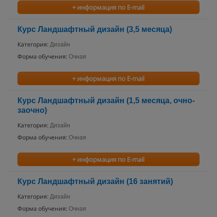
+ информация по E-mail
Курс Ландшафтный дизайн (3,5 месяца)
Категория:
Дизайн
Форма обучения:
Очная
+ информация по E-mail
Курс Ландшафтный дизайн (1,5 месяца, очно-
заочно)
Категория:
Дизайн
Форма обучения:
Очная
+ информация по E-mail
Курс Ландшафтный дизайн (16 занятий)
Категория:
Дизайн
Форма обучения:
Очная