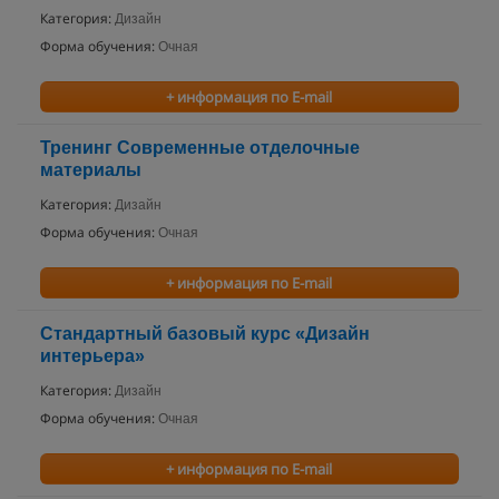
Категория:
Дизайн
Форма обучения:
Очная
+ информация по E-mail
Тренинг Современные отделочные
материалы
Категория:
Дизайн
Форма обучения:
Очная
+ информация по E-mail
Стандартный базовый курс «Дизайн
интерьера»
Категория:
Дизайн
Форма обучения:
Очная
+ информация по E-mail