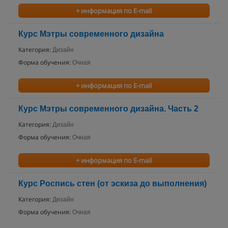
+ информация по E-mail
Курс Мэтры современного дизайна
Категория:
Дизайн
Форма обучения:
Очная
+ информация по E-mail
Курс Мэтры современного дизайна. Часть 2
Категория:
Дизайн
Форма обучения:
Очная
+ информация по E-mail
Курс Роспись стен (от эскиза до выполнения)
Категория:
Дизайн
Форма обучения:
Очная