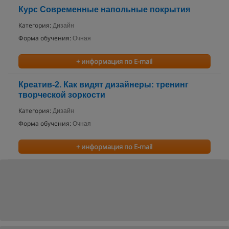
Курс Современные напольные покрытия
Категория:
Дизайн
Форма обучения:
Очная
+ информация по E-mail
Креатив-2. Как видят дизайнеры: тренинг
творческой зоркости
Категория:
Дизайн
Форма обучения:
Очная
+ информация по E-mail