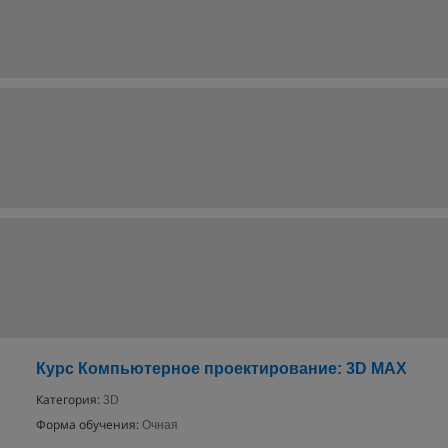
Курс Компьютерное проектирование: 3D MAX
Категория:
3D
Форма обучения:
Очная