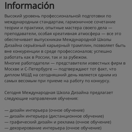
Información
Высокий уровень профессиональной подготовки по
международным стандартам, гармоничное сочетание
теории и практики, опытные мастера своего дела —
преподаватели, особая креативная атмосфера — все это
обеспечивает выпускникам Международной Школы
Дизайна серьёзный карьерный трамплин, позволяет быть
вне конкуренции в среде профессионалов; успешно
работать как в России, так и за рубежом.
Многие работодатели — представители известных фирм в
Москве и С-Петербурге — подтверждают тот факт, что
диплом МШД на сегодняшний день является одним из
самых весомым при приеме на работу по конкурсу.
Сегодня Международная Школа Дизайна предлагает
следующие направления обучения:
— дизайн интерьера (очное обучение)
— дизайн интерьера (дистанционное обучение)
— графический дизайн и реклама (очное обучение)
— декорирование интерьера (очное обучение)