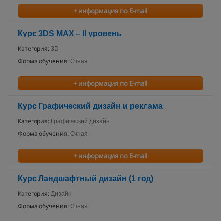
+ информация по E-mail
Курс 3DS MAX – II уровень
Категория:
3D
Форма обучения:
Очная
+ информация по E-mail
Курс Графический дизайн и реклама
Категория:
Графический дизайн
Форма обучения:
Очная
+ информация по E-mail
Курс Ландшафтный дизайн (1 год)
Категория:
Дизайн
Форма обучения:
Очная