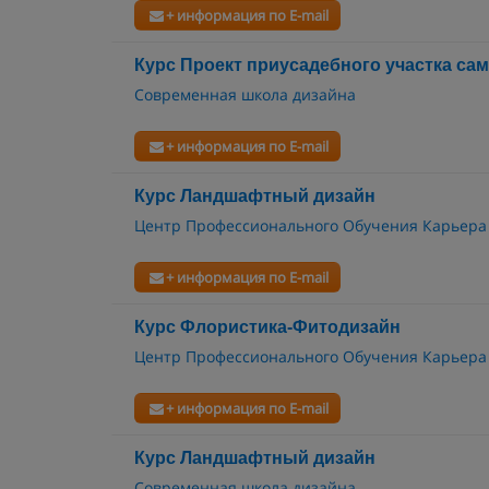
+ информация по E-mail
Курс Проект приусадебного участка са
Современная школа дизайна
+ информация по E-mail
Курс Ландшафтный дизайн
Центр Профессионального Обучения Карьера
+ информация по E-mail
Курс Флористика-Фитодизайн
Центр Профессионального Обучения Карьера
+ информация по E-mail
Курс Ландшафтный дизайн
Современная школа дизайна