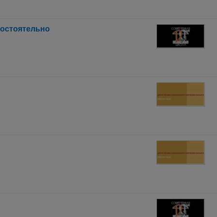
мостоятельно