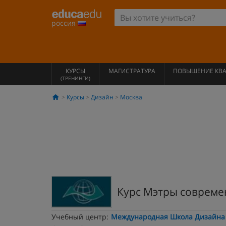
россия
КУРСЫ
МАГИСТРАТУРА
ПОВЫШЕНИЕ КВ
(ТРЕНИНГИ)
Курсы
Дизайн
Москва
Курс Мэтры современ
Учебный центр:
Международная Школа Дизайна