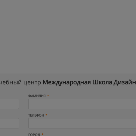
учебный центр
Международная Школа Дизайн
ФАМИЛИЯ
ТЕЛЕФОН
ГОРОД