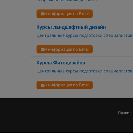
+ информация по E-mail
Курсы ландшафтный дизайн
Центральные курсы подготовки специалистов
+ информация по E-mail
Курсы Фитодизайна
Центральные курсы подготовки специалистов
+ информация по E-mail
Правила