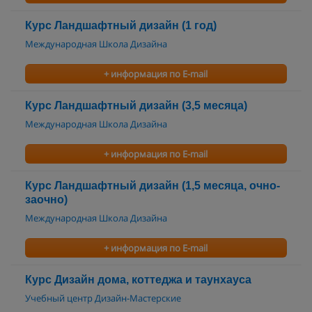
Курс Ландшафтный дизайн (1 год)
Международная Школа Дизайна
+ информация по E-mail
Курс Ландшафтный дизайн (3,5 месяца)
Международная Школа Дизайна
+ информация по E-mail
Курс Ландшафтный дизайн (1,5 месяца, очно-
заочно)
Международная Школа Дизайна
+ информация по E-mail
Курс Дизайн дома, коттеджа и таунхауса
Учебный центр Дизайн-Мастерские