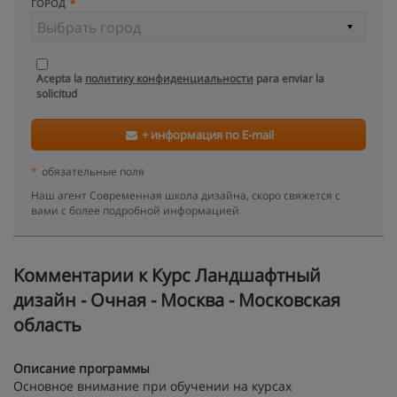
ГОРОД
Acepta la
политику конфиденциальности
para enviar la
solicitud
+ информация по E-mail
*
обязательные поля
Наш агент Современная школа дизайна, скоро свяжется с
вами с более подробной информацией
Kомментарии к Курс Ландшафтный
дизайн - Очная - Москва - Московская
область
Описание программы
Основное внимание при обучении на курсах