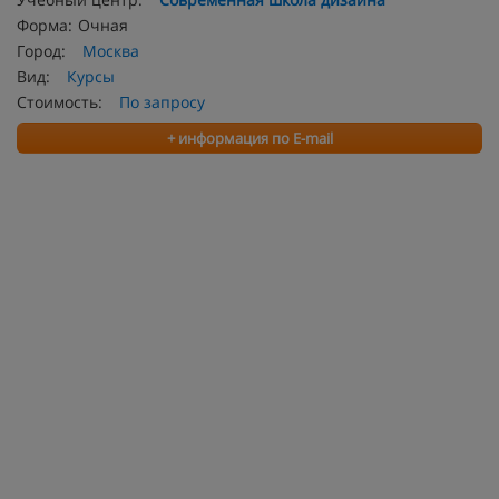
Форма:
Очная
Город:
Москва
Вид:
Курсы
Стоимость:
По запросу
+ информация по E-mail