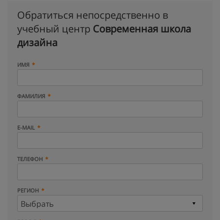
Обратиться непосредственно в
учебный центр
Современная школа
дизайна
ИМЯ
ФАМИЛИЯ
E-MAIL
ТЕЛЕФОН
РЕГИОН