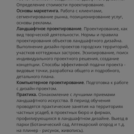
Определение стоимости проектирование.
Основы маркетинга.
Работа с клиентами,
сегментирование рынка, позиционирование услуг,
основы рекламы.
Ландшафтное проектирование
. Проектирование, как
вид творческой деятельности. Нормы и правила
проектирования объектов ландшафтного дизайна.
Выполнение дизайн-проектов городских территорий,
участков коттеджных застроек. Эскизирование, поиск
индивидуального проектного решения, создание
концепции. Способы эффективной подачи проекта -
видовые точки, разработка общего и подробного,
детального плана.
Компьютерное проектирование
. Подготовка к работе
с дизайн-проектом.
Практика.
Ознакомление с лучшими приемами
ландшафтного искусства. В период обучения
проводятся практические занятия на территориях
частных усадеб, в проектных бюро и фирмах,
профилирующихся в ландшафтном дизайне. Выезд в
парки (Ботанический сад, Аптекарский огород и т.д.
на плинер - рисунок, живопись).