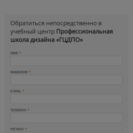
Обратиться непосредственно в
учебный центр
Профессиональная
школа дизайна «ГЦДПО»
ИМЯ
ФАМИЛИЯ
E-MAIL
ТЕЛЕФОН
РЕГИОН