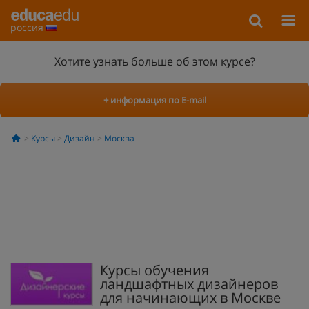
россия
Хотите узнать больше об этом курсе?
+ информация по E-mail
Курсы
Дизайн
Москва
Курсы обучения
ландшафтных дизайнеров
для начинающих в Москве