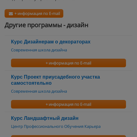
+ информация по E-mail
Другие программы - дизайн
Курс Дизайнерам о декораторах
Современная школа дизайна
+ информация по E-mail
Курс Проект приусадебного участка
самостоятельно
Современная школа дизайна
+ информация по E-mail
Курс Ландшафтный дизайн
Центр Профессионального Обучения Карьера