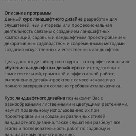
Описание программы
Данный
курс ландшафтного дизайна
разработан для
слушателей, чьи интересы или профессиональная
деятельность связаны с созданием ландшафтных
композиций, садовым и ландшафтным проектированием,
декоративным садоводством и современными методами
создания искусственных и естественных ландшафтов.
Цель данного дизайнерского курса - это профессиональное
обучение ландшафтных дизайнеров
и их подготовка к
самостоятельной, грамотной и эффективной работе,
выполнению дизайн-проектов с самого начала и до
полного завершения согласно требованиям заказчика.
Курс ландшафтного дизайна
познакомит Вас с
разнообразными лиственными и цветущими растениями,
научит правильному использованию их при
проектировании и создании различных стилей
ландшафтного дизайна, также слушатели разберут все
этапы и последовательность работ по садовому и
ландшафтному проектированию.