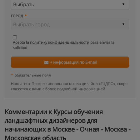
ГОРОД
Acepta la
политику конфиденциальности
para enviar la
solicitud
+ информация по E-mail
*
обязательные поля
Наш агент Профессиональная школа дизайна «ГЦДПО», скоро
свяжется с вами с более подробной информацией
Kомментарии к Курсы обучения
ландшафтных дизайнеров для
начинающих в Москве - Очная - Москва -
Московская область