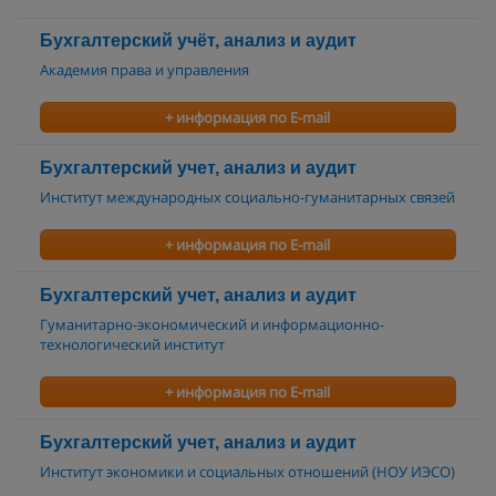
Бухгалтерский учёт, анализ и аудит
Академия права и управления
+ информация по E-mail
Бухгалтерский учет, анализ и аудит
Институт международных социально-гуманитарных связей
+ информация по E-mail
Бухгалтерский учет, анализ и аудит
Гуманитарно-экономический и информационно-
технологический институт
+ информация по E-mail
Бухгалтерский учет, анализ и аудит
Институт экономики и социальных отношений (НОУ ИЭСО)