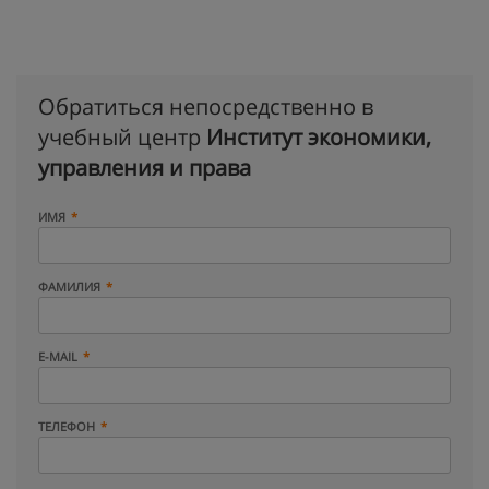
Обратиться непосредственно в
учебный центр
Институт экономики,
управления и права
ИМЯ
ФАМИЛИЯ
E-MAIL
ТЕЛЕФОН