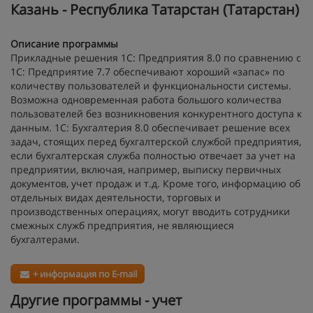
Казань - Республика Татарстан (Татарстан)
Описание программы
Прикладные решения 1С: Предприятия 8.0 по сравнению с
1С: Предприятие 7.7 обеспечивают хороший «запас» по
количеству пользователей и функциональности системы.
Возможна одновременная работа большого количества
пользователей без возникновения конкурентного доступа к
данным. 1С: Бухгалтерия 8.0 обеспечивает решение всех
задач, стоящих перед бухгалтерской службой предприятия,
если бухгалтерская служба полностью отвечает за учет на
предприятии, включая, например, выписку первичных
документов, учет продаж и т.д. Кроме того, информацию об
отдельных видах деятельности, торговых и
производственных операциях, могут вводить сотрудники
смежных служб предприятия, не являющиеся
бухгалтерами.
+ информация по E-mail
Другие программы - учет