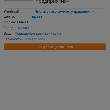
предприятия»
Учебный
Институт экономики, управления и
центр:
права
Форма:
Очная
Город:
Казань
Вид:
Повышение квалификации
Стоимость:
По запросу
+ информация по E-mail