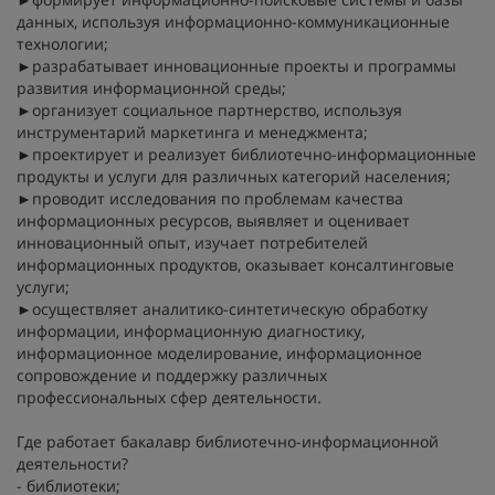
данных, используя информационно-коммуникационные
технологии;
►разрабатывает инновационные проекты и программы
развития информационной среды;
►организует социальное партнерство, используя
инструментарий маркетинга и менеджмента;
►проектирует и реализует библиотечно-информационные
продукты и услуги для различных категорий населения;
►проводит исследования по проблемам качества
информационных ресурсов, выявляет и оценивает
инновационный опыт, изучает потребителей
информационных продуктов, оказывает консалтинговые
услуги;
►осуществляет аналитико-синтетическую обработку
информации, информационную диагностику,
информационное моделирование, информационное
сопровождение и поддержку различных
профессиональных сфер деятельности.
Где работает бакалавр библиотечно-информационной
деятельности?
- библиотеки;