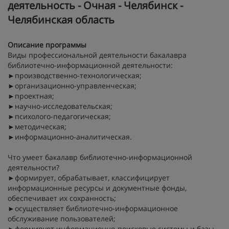
деятельность - Очная - Челябинск -
Челябинская область
Описание программы
Виды профессиональной деятельности бакалавра
библиотечно-информационной деятельности:
►производственно-технологическая;
►организационно-управленческая;
►проектная;
►научно-исследовательская;
►психолого-педагогическая;
►методическая;
►информационно-аналитическая.
Что умеет бакалавр библиотечно-информационной
деятельности?
►формирует, обрабатывает, классифицирует
информационные ресурсы и документные фонды,
обеспечивает их сохранность;
►осуществляет библиотечно-информационное
обслуживание пользователей;
►формирует информационно-поисковые системы и базы