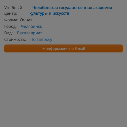
Учебный
Челябинская государственная академия
центр:
культуры и искусств
Форма:
Очная
Город:
Челябинск
Вид:
Бакалавриат
Стоимость:
По запросу
+ информация по E-mail