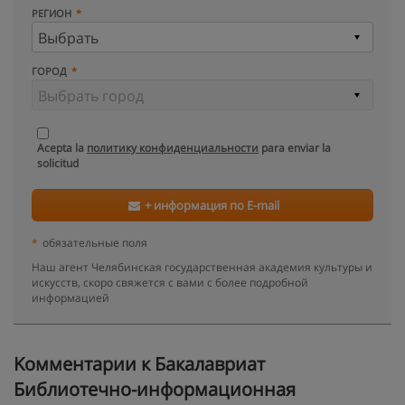
РЕГИОН
ГОРОД
Acepta la
политику конфиденциальности
para enviar la
solicitud
+ информация по E-mail
*
обязательные поля
Наш агент Челябинская государственная академия культуры и
искусств, скоро свяжется с вами с более подробной
информацией
Kомментарии к Бакалавриат
Библиотечно-информационная