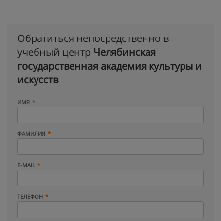
Обратиться непосредственно в
учебный центр
Челябинская
государственная академия культуры и
искусств
ИМЯ
ФАМИЛИЯ
E-MAIL
ТЕЛЕФОН