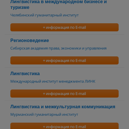
Лингвистика в международном бизнесе и
туризме
Челябинский гуманитарный институт
+ информация по E-mail
Регионоведение
Сибирская академия права, экономики и управления
+ информация по E-mail
Лингвистика
Международный институт менеджмента ЛИНК
+ информация по E-mail
Лингвистика и межкультурная коммуникация
Мурманский гуманитарный институт
+ информация по E-mail