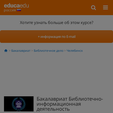
россия
Хотите узнать больше об этом курсе?
+ информация по E-mail
Бакалавриат
Библиотечное дело
Челябинск
Бакалавриат Библиотечно-
информационная
деятельность