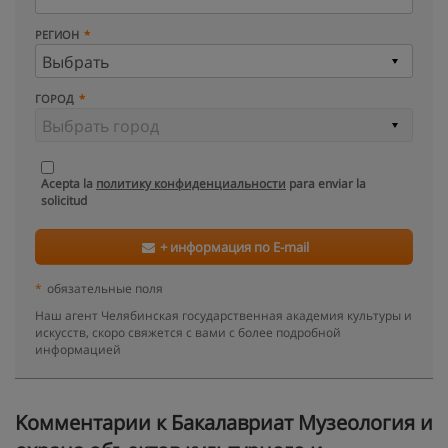
РЕГИОН
ГОРОД
Acepta la
политику конфиденциальности
para enviar la
solicitud
+ информация по E-mail
*
обязательные поля
Наш агент Челябинская государственная академия культуры и
искусств, скоро свяжется с вами с более подробной
информацией
Kомментарии к Бакалавриат Музеология и