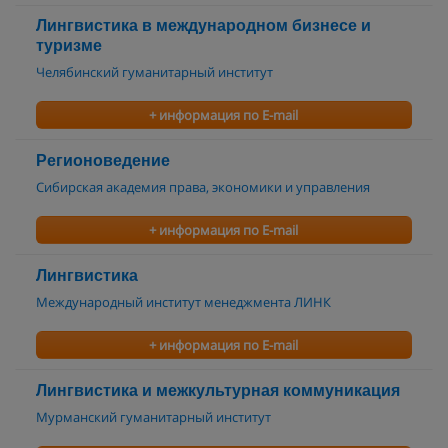
Лингвистика в международном бизнесе и
туризме
Челябинский гуманитарный институт
+ информация по E-mail
Регионоведение
Сибирская академия права, экономики и управления
+ информация по E-mail
Лингвистика
Международный институт менеджмента ЛИНК
+ информация по E-mail
Лингвистика и межкультурная коммуникация
Мурманский гуманитарный институт