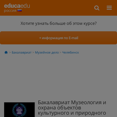
россия
Хотите узнать больше об этом курсе?
+ информация по E-mail
Бакалавриат
Музейное дело
Челябинск
Бакалавриат Музеология и
охрана объектов
культурного и природного