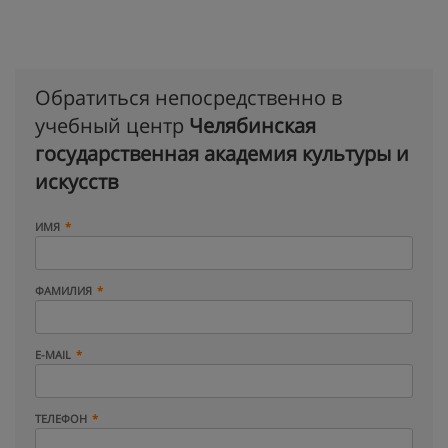
Обратиться непосредственно в
учебный центр
Челябинская
государственная академия культуры и
искусств
ИМЯ
ФАМИЛИЯ
E-MAIL
ТЕЛЕФОН