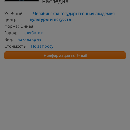
наследия
Учебный
Челябинская государственная академия
центр:
культуры и искусств
Форма:
Очная
Город:
Челябинск
Вид:
Бакалавриат
Стоимость:
По запросу
+ информация по E-mail