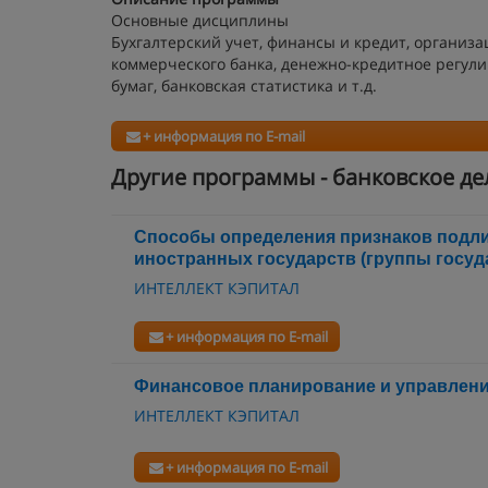
Основные дисциплины
Бухгалтерский учет, финансы и кредит, организ
коммерческого банка, денежно-кредитное регули
бумаг, банковская статистика и т.д.
+ информация по E-mail
Другие программы - банковское де
Способы определения признаков подл
иностранных государств (группы госуда
ИНТЕЛЛЕКТ КЭПИТАЛ
+ информация по E-mail
Финансовое планирование и управлен
ИНТЕЛЛЕКТ КЭПИТАЛ
+ информация по E-mail