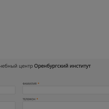
учебный центр
Оренбургский институт
ФАМИЛИЯ
ТЕЛЕФОН