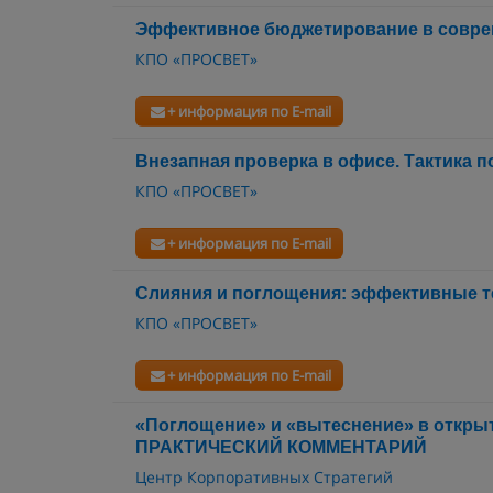
Эффективное бюджетирование в соврем
КПО «ПРОСВЕТ»
+ информация по E-mail
Внезапная проверка в офисе. Тактика п
КПО «ПРОСВЕТ»
+ информация по E-mail
Слияния и поглощения: эффективные т
КПО «ПРОСВЕТ»
+ информация по E-mail
«Поглощение» и «вытеснение» в откры
ПРАКТИЧЕСКИЙ КОММЕНТАРИЙ
Центр Корпоративных Стратегий