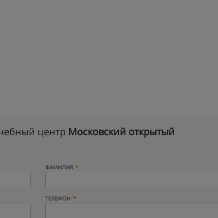
учебный центр
Московский открытый
ФАМИЛИЯ
ТЕЛЕФОН