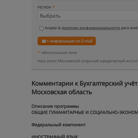
РЕГИОН
Acepta la
политику конфиденциальности
para envia
+ информация по E-mail
*
обязательные поля
Наш агент Московский открытый юридический институ
Kомментарии к Бухгалтерский учёт,
Московская область
Описание программы
ОБЩИЕ ГУМАНИТАРНЫЕ И СОЦИАЛЬНО-ЭКОНО
Федеральный компонент
ИНОСТРАННЫЙ ЯЗЫК