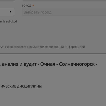
ГОРОД
r la solicitud
т, скоро свяжется с вами с более подробной информацией
 анализ и аудит - Очная - Солнечногорск -
МИЧЕСКИЕ ДИСЦИПЛИНЫ