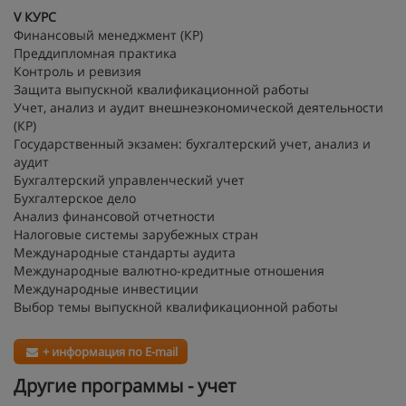
V КУРС
Финансовый менеджмент (КР)
Преддипломная практика
Контроль и ревизия
Защита выпускной квалификационной работы
Учет, анализ и аудит внешнеэкономической деятельности
(КР)
Государственный экзамен: бухгалтерский учет, анализ и
аудит
Бухгалтерский управленческий учет
Бухгалтерское дело
Анализ финансовой отчетности
Налоговые системы зарубежных стран
Международные стандарты аудита
Международные валютно-кредитные отношения
Международные инвестиции
Выбор темы выпускной квалификационной работы
+ информация по E-mail
Другие программы - учет