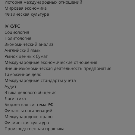
История международных отношений
Мировая экономика
Физическая культура
IV
КУРС
Социология
Политология
Экономический анализ
Английский язык
Рынок ценных бумаг
Международные экономические отношения
Внешнеэкономическая деятельность предприятия
Таможенное дело
Международные стандарты учета
Аудит
Этика делового общения
Логистика
Бюджетная система РФ
Финансы организаций
Международное право
Физическая культура
Производственная практика