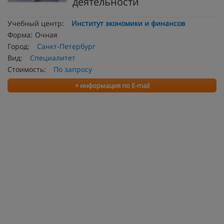
деятельности
Учебный центр:
Институт экономики и финансов
Форма:
Очная
Город:
Санкт-Петербург
Вид:
Специалитет
Стоимость:
По запросу
+ информация по E-mail