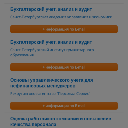
Бухгалтерский учет, анализ и аудит
Санкт-Петербургская академия управления и экономики
+ информация по E-mail
Бухгалтерский учет, анализ и аудит
Санкт-Петербургский институт гуманитарного
образования
+ информация по E-mail
Основы управленческого учета для
нефинансовых менеджеров
Рекрутинговое агентство "Персонал-Сервис"
+ информация по E-mail
Оценка работников компании и повышение
качества персонала