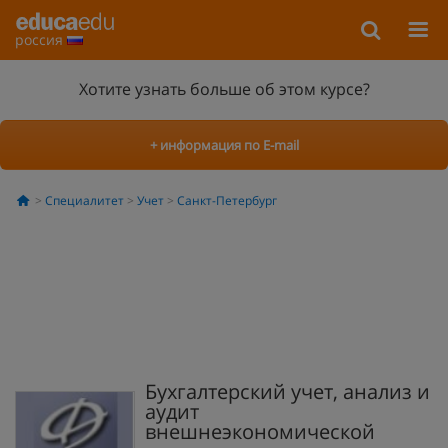
россия
Хотите узнать больше об этом курсе?
+ информация по E-mail
Специалитет
Учет
Санкт-Петербург
Бухгалтерский учет, анализ и
аудит
внешнеэкономической