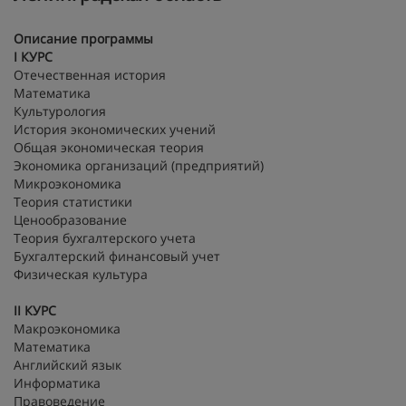
Описание программы
I
КУРС
Отечественная история
Математика
Культурология
История экономических учений
Общая экономическая теория
Экономика организаций (предприятий)
Микроэкономика
Теория статистики
Ценообразование
Теория бухгалтерского учета
Бухгалтерский финансовый учет
Физическая культура
II
КУРС
Макроэкономика
Математика
Английский язык
Информатика
Правоведение