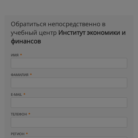
Обратиться непосредственно в
учебный центр
Институт экономики и
финансов
ИМЯ
ФАМИЛИЯ
E-MAIL
ТЕЛЕФОН
РЕГИОН