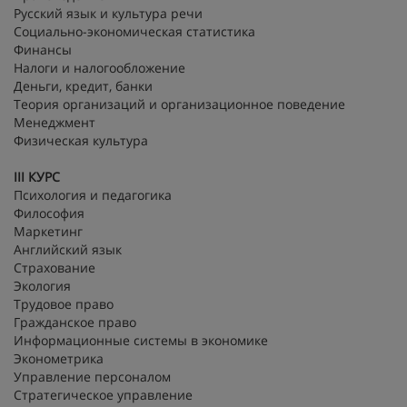
Русский язык и культура речи
Социально-экономическая статистика
Финансы
Налоги и налогообложение
Деньги, кредит, банки
Теория организаций и организационное поведение
Менеджмент
Физическая культура
III
КУРС
Психология и педагогика
Философия
Маркетинг
Английский язык
Страхование
Экология
Трудовое право
Гражданское право
Информационные системы в экономике
Эконометрика
Управление персоналом
Стратегическое управление