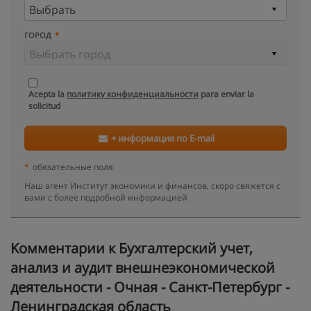
ГОРОД
Acepta la
политику конфиденциальности
para enviar la
solicitud
+ информация по E-mail
*
обязательные поля
Наш агент Институт экономики и финансов, скоро свяжется с
вами с более подробной информацией
Kомментарии к Бухгалтерский учет,
анализ и аудит внешнеэкономической
деятельности - Очная - Санкт-Петербург -
Ленинградская область