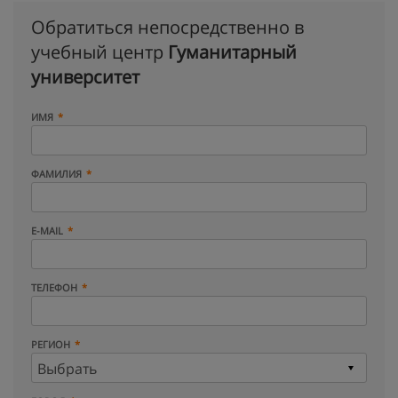
Обратиться непосредственно в
учебный центр
Гуманитарный
университет
ИМЯ
ФАМИЛИЯ
E-MAIL
ТЕЛЕФОН
РЕГИОН