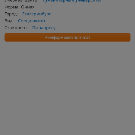
Форма:
Очная
Город:
Екатеринбург
Вид:
Специалитет
Стоимость:
По запросу
+ информация по E-mail