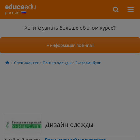
россия
Хотите узнать больше об этом курсе?
+ информация по E-mail
Специалитет
Пошив одежды
Екатеринбург
Дизайн одежды
Учебный центр:
Гуманитарный университет