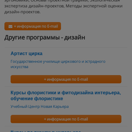
экспертиза дизайн-проектов, Методы экспертной оценки
дизайн-проектов.
+ информация по E-mail
Другие программы - дизайн
Артист цирка
Государственное училище циркового и эстрадного
искусства
+ информация по E-mail
Курсы флористики и фитодизайна интерьера,
обучение флористике
Учебный Центр Новая Карьера
+ информация по E-mail