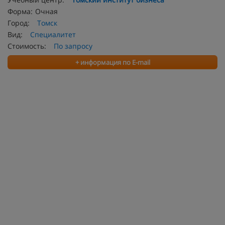
Форма:
Очная
Город:
Томск
Вид:
Специалитет
Стоимость:
По запросу
+ информация по E-mail