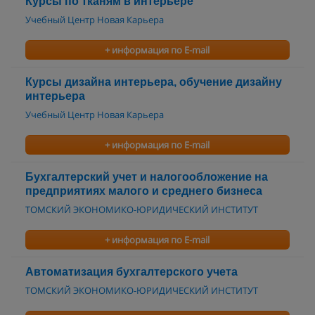
Курсы по тканям в интерьере
Учебный Центр Новая Карьера
+ информация по E-mail
Курсы дизайна интерьера, обучение дизайну
интерьера
Учебный Центр Новая Карьера
+ информация по E-mail
Бухгалтерский учет и налогообложение на
предприятиях малого и среднего бизнеса
ТОМСКИЙ ЭКОНОМИКО-ЮРИДИЧЕСКИЙ ИНСТИТУТ
+ информация по E-mail
Автоматизация бухгалтерского учета
ТОМСКИЙ ЭКОНОМИКО-ЮРИДИЧЕСКИЙ ИНСТИТУТ