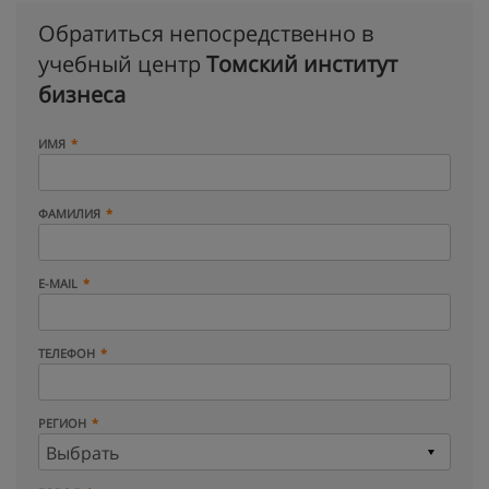
Обратиться непосредственно в
учебный центр
Томский институт
бизнеса
ИМЯ
ФАМИЛИЯ
E-MAIL
ТЕЛЕФОН
РЕГИОН