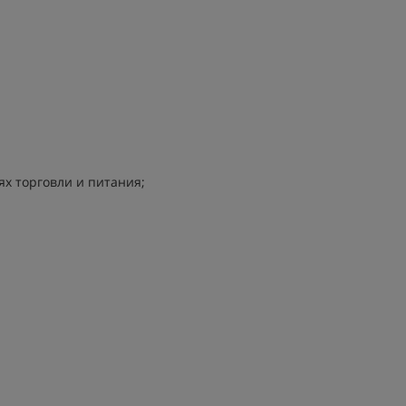
х торговли и питания;