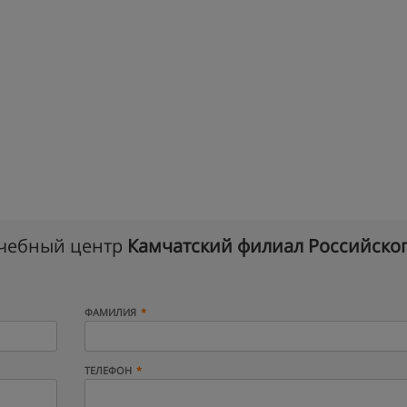
учебный центр
Камчатский филиал Российско
ФАМИЛИЯ
ТЕЛЕФОН