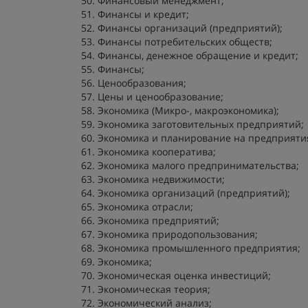
Финансовый менеджмент;
Финансы и кредит;
Финансы организаций (предприятий);
Финансы потребительских обществ;
Финансы, денежное обращение и кредит;
Финансы;
Ценообразования;
Цены и ценообразование;
Экономика (Микро-, макроэкономика);
Экономика заготовительных предприятий;
Экономика и планирование на предприятия
Экономика кооператива;
Экономика малого предпринимательства;
Экономика недвижимости;
Экономика организаций (предприятий);
Экономика отрасли;
Экономика предприятий;
Экономика природопользования;
Экономика промышленного предприятия;
Экономика;
Экономическая оценка инвестиций;
Экономическая теория;
Экономический анализ;