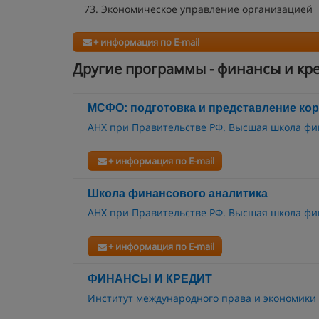
Экономическое управление организацией
+ информация по E-mail
Другие программы - финансы и кр
МСФО: подготовка и представление ко
АНХ при Правительстве РФ. Высшая школа ф
+ информация по E-mail
Школа финансового аналитика
АНХ при Правительстве РФ. Высшая школа ф
+ информация по E-mail
ФИНАНСЫ И КРЕДИТ
Институт международного права и экономики