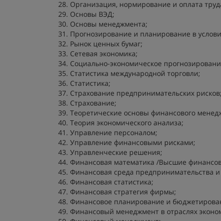
Организация, нормирование и оплата труд
Основы ВЭД;
Основы менеджмента;
Прогнозирование и планирование в услови
Рынок ценных бумаг;
Сетевая экономика;
Социально-экономическое прогнозировани
Статистика международной торговли;
Статистика;
Страхование предпринимательских рисков
Страхование;
Теоретические основы финансового менед
Теория экономического анализа;
Управление персоналом;
Управление финансовыми рисками;
Управленческие решения;
Финансовая математика /Высшие финансов
Финансовая среда предпринимательства и
Финансовая статистика;
Финансовая стратегия фирмы;
Финансовое планирование и бюджетиров
Финансовый менеджмент в отраслях эконо