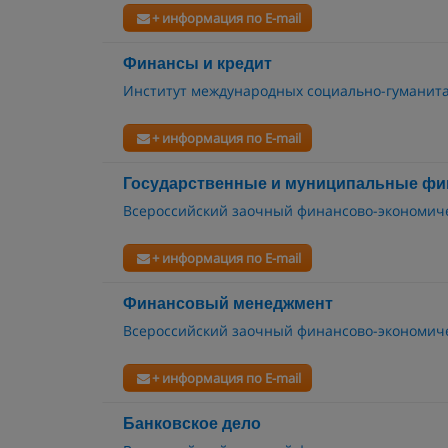
+ информация по E-mail
Финансы и кредит
Институт международных социально-гуманит
+ информация по E-mail
Государственные и муниципальные ф
Всероссийский заочный финансово-экономиче
+ информация по E-mail
Финансовый менеджмент
Всероссийский заочный финансово-экономиче
+ информация по E-mail
Банковское дело