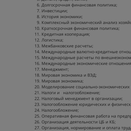
Долгосрочная финансовая политика;
Инвестиции;
История экономики;
Комплексный экономический анализ хозяйс
Краткосрочная финансовая политика;
Кредитная кооперация;
Логистика;
Межбанковские расчеты;
Международные валютно-кредитные отнош
Международные расчеты по внешнеэконом
Международные экономические отношения
Менеджмент;
Мировая экономика и ВЭД;
Мировая экономика;
Моделирование социально-экономических 
Налоги и налогообложение;
Налоговый менеджмент в организации;
Налогообложение юридических и физическ
Налогообложение;
Оперативная финансовая работа на предп
Организация деятельности ЦБ и КБ;
Организация, нормирование и оплата труд