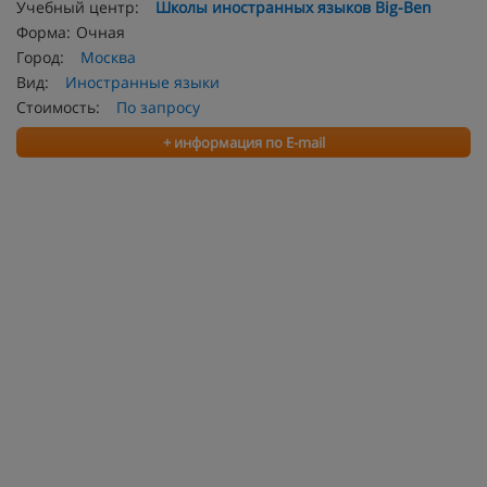
Учебный центр:
Школы иностранных языков Big-Ben
Форма:
Очная
Город:
Москва
Вид:
Иностранные языки
Стоимость:
По запросу
+ информация по E-mail