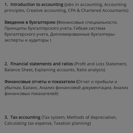
1. Introduction to accounting
(Jobs in accounting, Accounting
principles, Creative accounting, CPA & Chartered Accountants)
Введение в бухгалтерию (
Финансовые специальности,
Принципы бухгалтерского учета, Гибкая система
бухгалтерского учета, Дипломированные бухгалтеры-
эксперты и аудиторы )
2.
Financial statements and ratios
(Profit and Loss Statement,
Balance Sheet, Explaining accounts, Ratio analysis)
Финансовые отчеты и показатели (
Отчет о прибыли и
убытках, Баланс, Анализ финансовой документации, Анализ
финансовых показателей)
3.
Tax
accounting
(Tax system, Methods of depreciation,
Calculating tax expense, Taxation planning)