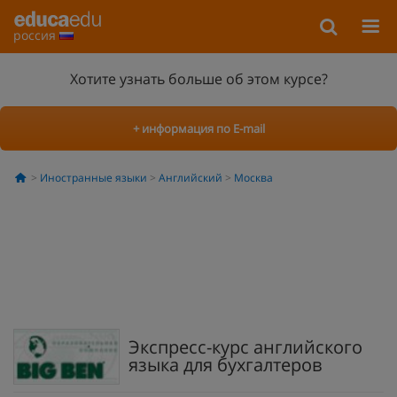
россия
Хотите узнать больше об этом курсе?
+ информация по E-mail
Иностранные языки
Английский
Москва
Экспресс-курс английского
языка для бухгалтеров