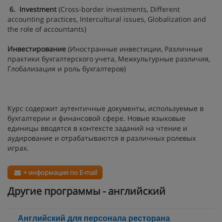
6.
Investment
(Cross-border investments, Different
accounting practices, Intercultural issues, Globalization and
the role of accountants)
Инвестирование
(Иностранные инвестиции, Различные
практики бухгалтерского учета, Межкультурные различия,
Глобализация и роль бухгалтеров)
Курс содержит аутентичные документы, используемые в
бухгалтерии и финансовой сфере. Новые языковые
единицы вводятся в контексте заданий на чтение и
аудирование и отрабатываются в различных ролевых
играх.
+ информация по E-mail
Другие программы - английский
Английский для персонала ресторана