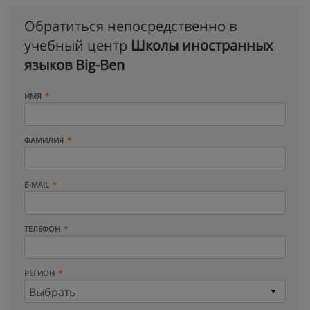
Обратиться непосредственно в
учебный центр
Школы иностранных
языков Big-Ben
ИМЯ
ФАМИЛИЯ
E-MAIL
ТЕЛЕФОН
РЕГИОН