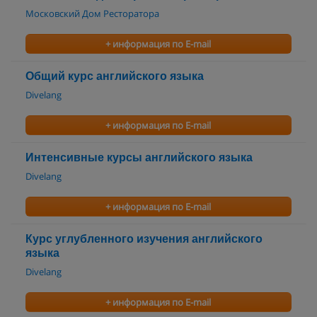
Московский Дом Ресторатора
+ информация по E-mail
Общий курс английского языка
Divelang
+ информация по E-mail
Интенсивные курсы английского языка
Divelang
+ информация по E-mail
Курс углубленного изучения английского
языка
Divelang
+ информация по E-mail