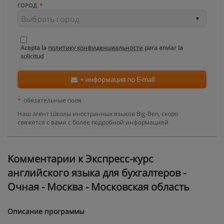
ГОРОД
Acepta la
политику конфиденциальности
para enviar la
solicitud
+ информация по E-mail
*
обязательные поля
Наш агент Школы иностранных языков Big-Ben, скоро
свяжется с вами с более подробной информацией
Kомментарии к Экспресс-курс
английского языка для бухгалтеров -
Очная - Москва - Московская область
Описание программы