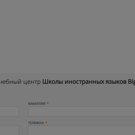
учебный центр
Школы иностранных языков Big
ФАМИЛИЯ
ТЕЛЕФОН