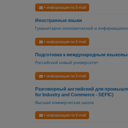
+ информация по E-mail
Иностранные языки
Гуманитарно-экономический и информационн
+ информация по E-mail
Подготовка к международным языковы
Российский новый университет
+ информация по E-mail
Разговорный английский для промышле
for Industry and Commerce - SEFIC)
Высшая коммерческая школа
+ информация по E-mail