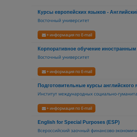
Курсы европейских языков - Английски
Восточный университет
+ информация по E-mail
Корпоративное обучение иностранным
Восточный университет
+ информация по E-mail
Подготовительные курсы английского 
Институт международных социально-гуманит
+ информация по E-mail
English for Special Purposes (ESP)
Всероссийский заочный финансово-экономиче