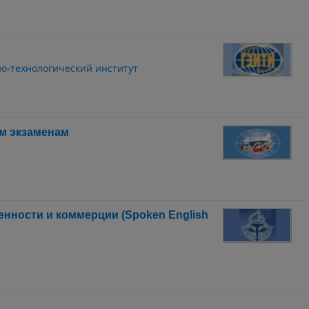
о-технологический институт
м экзаменам
нности и коммерции (Spoken English