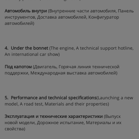
Автомобиль внутри
(Внутренние части автомобиля, Панель
инструментов, Доставка автомобилей, Конфигуратор
автомобилей)
4.
Under the bonnet
(The engine, A technical support hotline,
An international car show)
Под капотом
(Двигатель, Горячая линия технической
поддержки, Международная выставка автомобилей)
5.
P
erformance and technical specifications
(Launching a new
model, A road test, Materials and their properties)
Эксплуатация и технические характеристики
(Выпуск
новой модели, Дорожное испытание, Материалы и их
свойства)