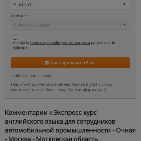
ГОРОД
Acepta la
политику конфиденциальности
para enviar la
solicitud
+ информация по E-mail
*
обязательные поля
Наш агент Школы иностранных языков Big-Ben, скоро
свяжется с вами с более подробной информацией
Kомментарии к Экспресс-курс
английского языка для сотрудников
автомобильной промышленности - Очная
- Москва - Московская область