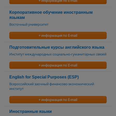
+ информация по E-mail
Корпоративное обучение иностранным
языкам
Восточный университет
+ информация по E-mail
Подготовительные курсы английского языка
Институт международных социально-гуманитарных связей
+ информация по E-mail
English for Special Purposes (ESP)
Всероссийский заочный финансово-экономический
институт
+ информация по E-mail
Иностранные языки