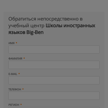
Обратиться непосредственно в
учебный центр
Школы иностранных
языков Big-Ben
ИМЯ
ФАМИЛИЯ
E-MAIL
ТЕЛЕФОН
РЕГИОН