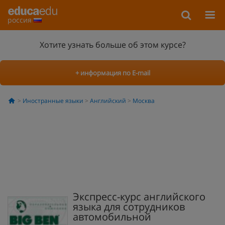
россия
Хотите узнать больше об этом курсе?
+ информация по E-mail
Иностранные языки
Английский
Москва
Экспресс-курс английского
языка для сотрудников
автомобильной