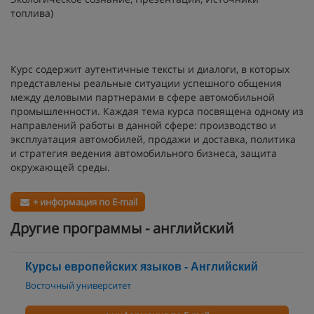
топлива)
Курс содержит аутентичные тексты и диалоги, в которых
представлены реальные ситуации успешного общения
между деловыми партнерами в сфере автомобильной
промышленности. Каждая тема курса посвящена одному из
направлений работы в данной сфере: производство и
эксплуатация автомобилей, продажи и доставка, политика
и стратегия ведения автомобильного бизнеса, защита
окружающей среды.
+ информация по E-mail
Другие программы - английский
Курсы европейских языков - Английский
Восточный университет