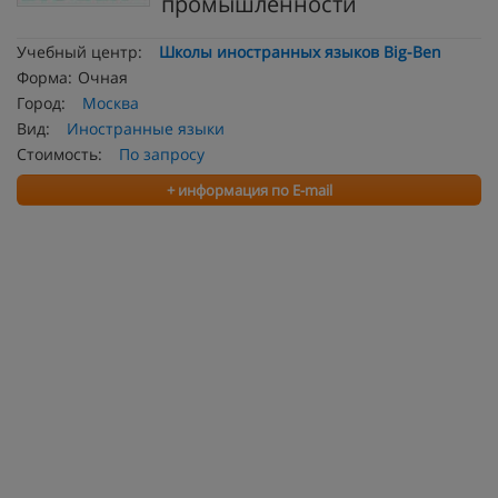
промышленности
Учебный центр:
Школы иностранных языков Big-Ben
Форма:
Очная
Город:
Москва
Вид:
Иностранные языки
Стоимость:
По запросу
+ информация по E-mail