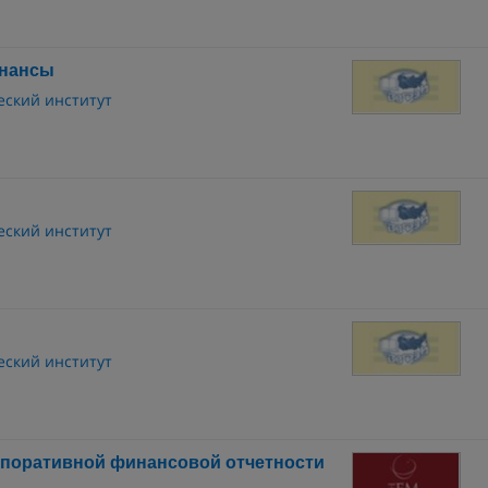
инансы
ский институт
ский институт
ский институт
рпоративной финансовой отчетности