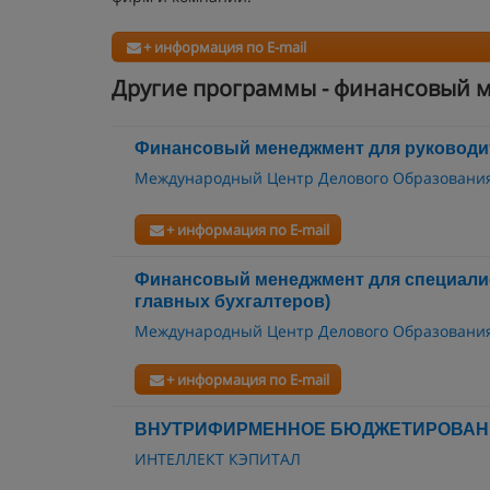
+ информация по E-mail
Другие программы - финансовый 
Финансовый менеджмент для руководи
Международный Центр Делового Образовани
+ информация по E-mail
Финансовый менеджмент для специали
главных бухгалтеров)
Международный Центр Делового Образовани
+ информация по E-mail
ВНУТРИФИРМЕННОЕ БЮДЖЕТИРОВАН
ИНТЕЛЛЕКТ КЭПИТАЛ