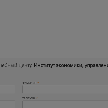
учебный центр
Институт экономики, управлен
ФАМИЛИЯ
ТЕЛЕФОН