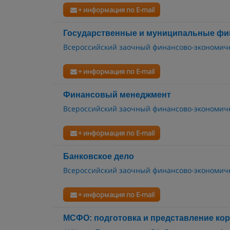
+ информация по E-mail
Государственные и муниципальные ф
Всероссийский заочный финансово-экономиче
+ информация по E-mail
Финансовый менеджмент
Всероссийский заочный финансово-экономиче
+ информация по E-mail
Банковское дело
Всероссийский заочный финансово-экономиче
+ информация по E-mail
МСФО: подготовка и представление ко