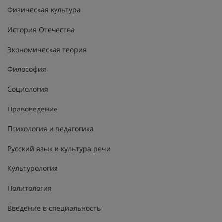
Физическая культура
История Отечества
Экономическая теория
Философия
Социология
Правоведение
Психология и педагогика
Русский язык и культура речи
Культурология
Политология
Введение в специальность