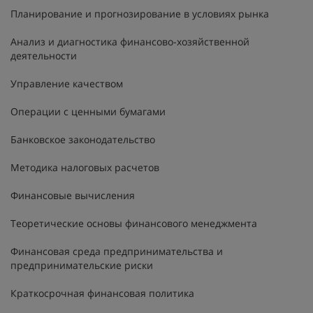
Планирование и прогнозирование в условиях рынка
Анализ и диагностика финансово-хозяйственной
деятельности
Управление качеством
Операции с ценными бумагами
Банковское законодательство
Методика налоговых расчетов
Финансовые вычисления
Теоретические основы финансового менеджмента
Финансовая среда предпринимательства и
предпринимательские риски
Краткосрочная финансовая политика