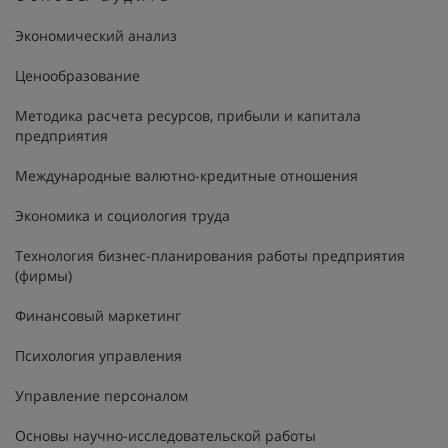
Экономический анализ
Ценообразование
Методика расчета ресурсов, прибыли и капитала
предприятия
Международные валютно-кредитные отношения
Экономика и социология труда
Технология бизнес-планирования работы предприятия
(фирмы)
Финансовый маркетинг
Психология управления
Управление персоналом
Основы научно-исследовательской работы