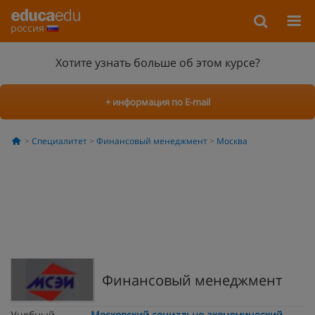
россия
Хотите узнать больше об этом курсе?
+ информация по E-mail
Специалитет
Финансовый менеджмент
Москва
Финансовый менеджмент
Учебный
Московский социально-экономический