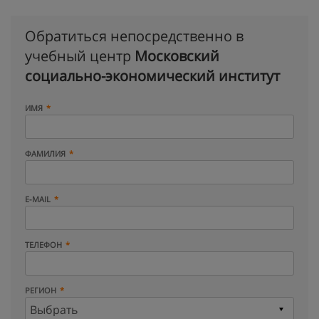
Обратиться непосредственно в
учебный центр
Московский
социально-экономический институт
ИМЯ
ФАМИЛИЯ
E-MAIL
ТЕЛЕФОН
РЕГИОН