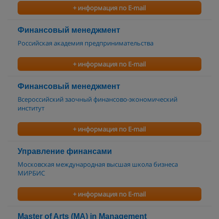
+ информация по E-mail
Финансовый менеджмент
Российская академия предпринимательства
+ информация по E-mail
Финансовый менеджмент
Всероссийский заочный финансово-экономический
институт
+ информация по E-mail
Управление финансами
Московская международная высшая школа бизнеса
МИРБИС
+ информация по E-mail
Master of Arts (MA) in Management