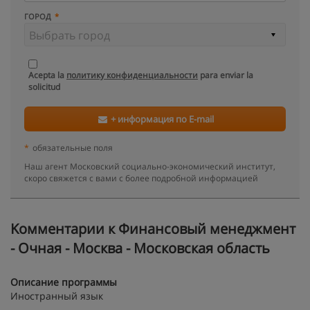
ГОРОД
Acepta la
политику конфиденциальности
para enviar la
solicitud
+ информация по E-mail
*
обязательные поля
Наш агент Московский социально-экономический институт,
скоро свяжется с вами с более подробной информацией
Kомментарии к Финансовый менеджмент
- Очная - Москва - Московская область
Описание программы
Иностранный язык