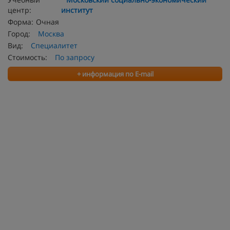
центр:
институт
Форма:
Очная
Город:
Москва
Вид:
Специалитет
Стоимость:
По запросу
+ информация по E-mail