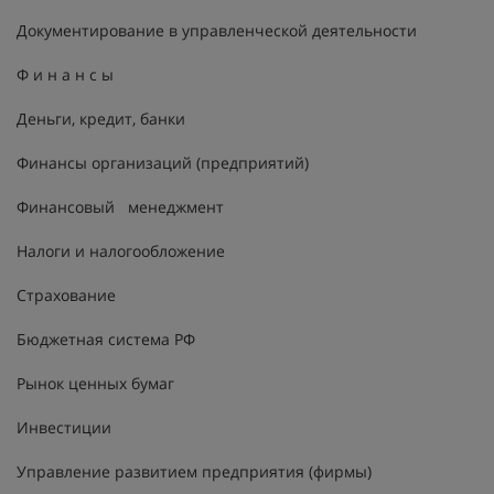
Документирование в управленческой деятельности
Ф и н а н с ы
Деньги, кредит, банки
Финансы организаций (предприятий)
Финансовый менеджмент
Налоги и налогообложение
Страхование
Бюджетная система РФ
Рынок ценных бумаг
Инвестиции
Управление развитием предприятия (фирмы)