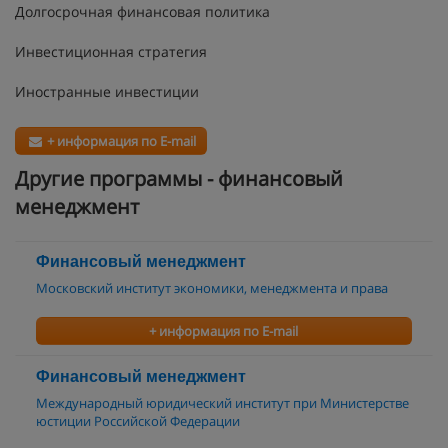
Долгосрочная финансовая политика
Инвестиционная стратегия
Иностранные инвестиции
+ информация по E-mail
Другие программы - финансовый
менеджмент
Финансовый менеджмент
Московский институт экономики, менеджмента и права
+ информация по E-mail
Финансовый менеджмент
Международный юридический институт при Министерстве
юстиции Российской Федерации