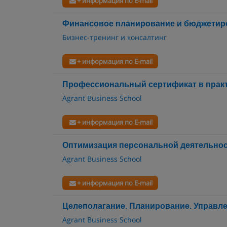
+ информация по E-mail
Финансовое планирование и бюджетир
Бизнес-тренинг и консалтинг
+ информация по E-mail
Профессиональный сертификат в практ
Agrant Business School
+ информация по E-mail
Оптимизация персональной деятельно
Agrant Business School
+ информация по E-mail
Целеполагание. Планирование. Управл
Agrant Business School