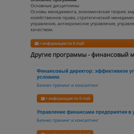
Основные дисциплины
Основы менеджмента, экономическая теория, мар
хозяйственное право, стратегический менеджме
управления, антикризисное управление, управл
качеством.
+ информация по E-mail
Другие программы - финансовый 
Финансовый директор: эффективное у
условиях
Бизнес-тренинг и консалтинг
+ информация по E-mail
Управление финансами предприятия в 
Бизнес-тренинг и консалтинг