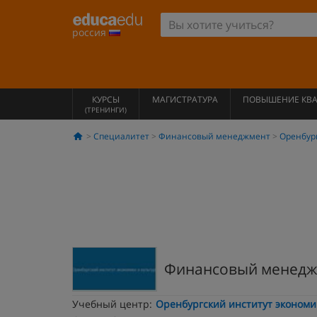
россия
КУРСЫ
МАГИСТРАТУРА
ПОВЫШЕНИЕ КВ
(ТРЕНИНГИ)
Специалитет
Финансовый менеджмент
Оренбур
Финансовый менедж
Учебный центр:
Оренбургский институт экономи