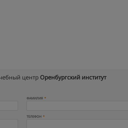
учебный центр
Оренбургский институт
ФАМИЛИЯ
ТЕЛЕФОН