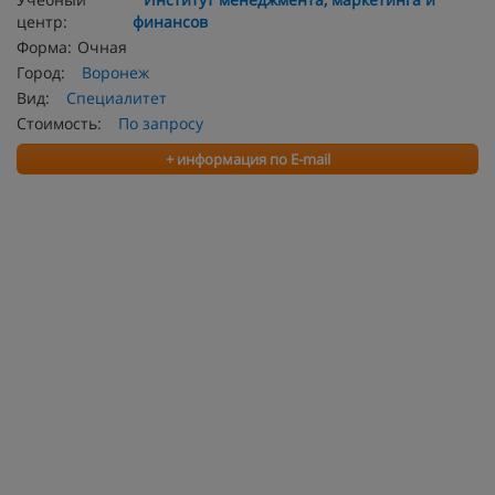
центр:
финансов
Форма:
Очная
Город:
Воронеж
Вид:
Специалитет
Стоимость:
По запросу
+ информация по E-mail