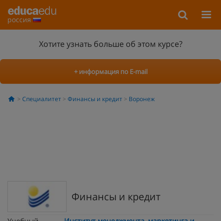
россия
Хотите узнать больше об этом курсе?
+ информация по E-mail
Специалитет
Финансы и кредит
Воронеж
Финансы и кредит
Учебный
Институт менеджмента, маркетинга и