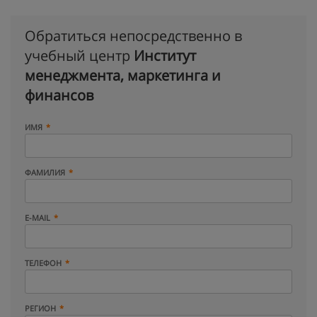
Обратиться непосредственно в
учебный центр
Институт
менеджмента, маркетинга и
финансов
ИМЯ
ФАМИЛИЯ
E-MAIL
ТЕЛЕФОН
РЕГИОН