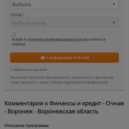
ГОРОД
Acepta la
политику конфиденциальности
para enviar la
solicitud
+ информация по E-mail
*
обязательные поля
Наш агент Институт менеджмента, маркетинга и финансов,
скоро свяжется с вами с более подробной информацией
Kомментарии к Финансы и кредит - Очная
- Воронеж - Воронежская область
Описание программы