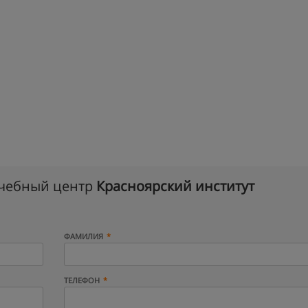
учебный центр
Красноярский институт
ФАМИЛИЯ
ТЕЛЕФОН