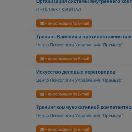
Организация системы внутреннего конт
ИНТЕЛЛЕКТ КЭПИТАЛ
+ информация по E-mail
Тренинг Влияния и противостояния вл
Центр Психологии Управления "Премьер"
+ информация по E-mail
Искусство деловых переговоров
Центр Психологии Управления "Премьер"
+ информация по E-mail
Тренинг коммуникативной компетентно
Центр Психологии Управления "Премьер"
+ информация по E-mail