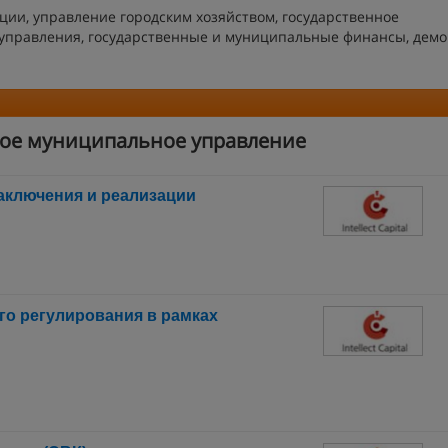
ации, управление городским хозяйством, государственное
 управления, государственные и муниципальные финансы, демо
ное муниципальное управление
аключения и реализации
го регулирования в рамках