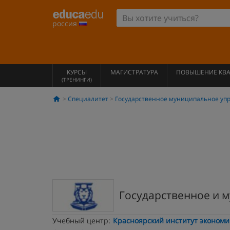
россия
КУРСЫ
МАГИСТРАТУРА
ПОВЫШЕНИЕ КВ
(ТРЕНИНГИ)
Специалитет
Государственное муниципальное уп
Государственное и 
Учебный центр:
Красноярский институт экономи