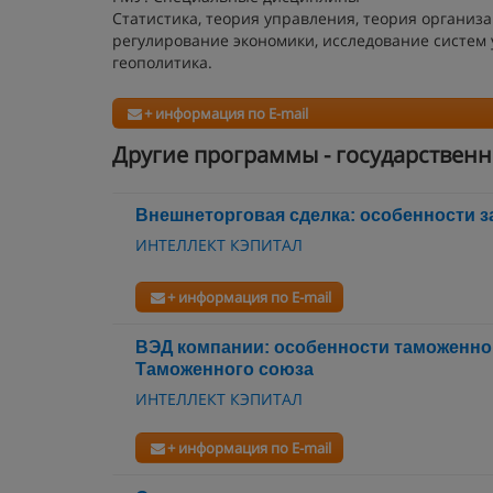
Статистика, теория управления, теория организ
регулирование экономики, исследование систем
геополитика.
+ информация по E-mail
Другие программы - государствен
Внешнеторговая сделка: особенности з
ИНТЕЛЛЕКТ КЭПИТАЛ
+ информация по E-mail
ВЭД компании: особенности таможенно
Таможенного союза
ИНТЕЛЛЕКТ КЭПИТАЛ
+ информация по E-mail