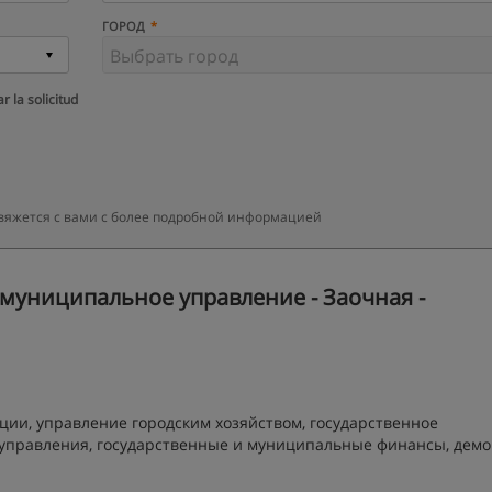
ГОРОД
r la solicitud
свяжется с вами с более подробной информацией
муниципальное управление - Заочная -
ации, управление городским хозяйством, государственное
 управления, государственные и муниципальные финансы, демо