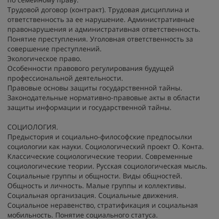
Трудовой договор (контракт). Трудовая дисциплина и
ответственность за ее нарушение. Административные
правонарушения и административная ответственность.
Понятие преступления. Уголовная ответственность за
совершение преступлений.
Экологическое право.
Особенности правового регулирования будущей
профессиональной деятельности.
Правовые основы защиты государственной тайны.
Законодательные нормативно-правовые акты в области
защиты информации и государственной тайны.
СОЦИОЛОГИЯ.
Предыстория и социально-философские предпосылки
социологии как науки. Социологический проект О. Конта.
Классические социологические теории. Современные
социологические теории. Русская социологическая мысль.
Социальные группы и общности. Виды общностей.
Общность и личность. Малые группы и коллективы.
Социальная организация. Социальные движения.
Социальное неравенство, стратификация и социальная
мобильность. Понятие социального статуса.