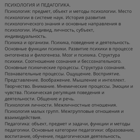
ПСИХОЛОГИЯ И ПЕДАГОГИКА.
Психология: предмет, объект и методы психологии. Место
психологии в системе наук. История развития
психологического знания и основные направления в
психологии. Индивид, личность, субъект,
индивидуальность.
Психика и организм. Психика, поведение и деятельность.
Основные функции психики. Развитие психики в процессе
онтогенеза и филогенеза. Мозг и психика. Структура
психики. Соотношение сознания и бессознательного.
Основные психические процессы. Структура сознания.
Познавательные процессы. Ощущение. Восприятие.
Представление. Воображение. Мышление и интеллект.
Творчество. Внимание. Мнемические процессы. Эмоции и
чувства. Психическая регуляция поведения и
деятельности. Общение и речь.
Психология личности. Межличностные отношения.
Психология малых групп. Межгрупповые отношения и
взаимодействия.
Педагогика: объект, предмет и задачи, функции и методы
педагогики. Основные категории педагогики: образование,
воспитание, обучение, педагогическая деятельность,