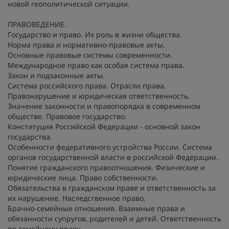
новой геополитической ситуации.
ПРАВОВЕДЕНИЕ.
Государство и право. Их роль в жизни общества.
Норма права и нормативно-правовые акты.
Основные правовые системы современности.
Международное право как особая система права.
Закон и подзаконные акты.
Система российского права. Отрасли права.
Правонарушение и юридическая ответственность.
Значение законности и правопорядка в современном
обществе. Правовое государство.
Конституция Российской Федерации - основной закон
государства.
Особенности федеративного устройства России. Система
органов государственной власти в российской Федерации.
Понятие гражданского правоотношения. Физические и
юридические лица. Право собственности.
Обязательства в гражданском праве и ответственность за
их нарушение. Наследственное право.
Брачно-семейные отношения. Взаимные права и
обязанности супругов, родителей и детей. Ответственность
по семейному праву.