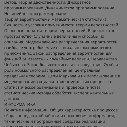
метод. Теория двойственности. Дискретное
программирование. Динамическое программирование.
Нелинейное программирование.
Теория вероятностей и математическая статистика.
Сущность и условия применимости теории вероятностей.
Основные понятия теории вероятностей. Вероятностное
пространство. Случайные величины и способы их
описания. Модели законов распределения вероятностей,
наиболее употребляемые в социально-экономических
приложениях. Закон распределения вероятностей для
функций от известных случайных величин. Неравенство
Чебышева. Закон больших чисел и его следствие. Особая
роль нормального распределения: центральная
предельная теорема. Цепи Маркова и их использование в
моделировании социально-экономических процессов.
Статистическое оценивание и проверка гипотез,
статистические методы обработки экспериментальных
данных.
ИНФОРМАТИКА.
Понятие информации. Общая характеристика процессов
сбора, передачи, обработки и накопления информации;
технические и программные средства реализации
информационных процессов; модели решения