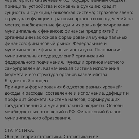
принципы устройства и основные функции; кредит:
сущность и функции, банковская система; страховое звено:
структура и функции страховых органов и их отделений на
местах; внебюджетные фонды и их роль в формировании
муниципальных финансов; финансы предприятий и
организаций как основа формирования муниципальных
финансов; финансовый рынок. Федеральные и
муниципальные финансовые институты. Полномочия
муниципальных подразделений организаций
федерального подчинения. Функции органов местного
самоуправления. Казначейская система исполнения
бюджета и его структура органов казначейства.
Бюджетный процесс.
Принципы формирования бюджетов разных уровней;
доходы и расходы, составление и исполнение, дефицит и
профицит бюджета. Система налогов, формирующих
государственный и муниципальный бюджеты. Основы
межбюджетных отношений в РФ. Финансовый баланс
муниципального образования.
СТАТИСТИКА.
Общая теория статистики. Статистика и ее