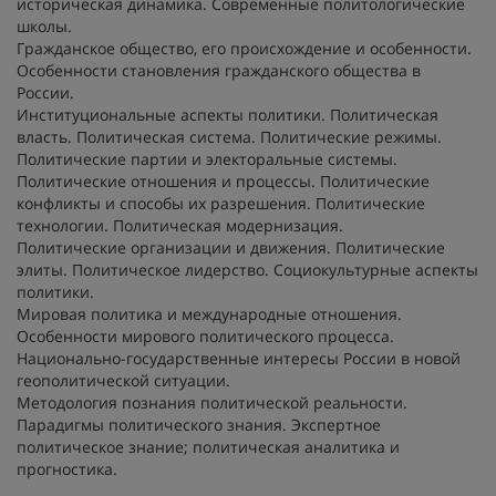
историческая динамика. Современные политологические
школы.
Гражданское общество, его происхождение и особенности.
Особенности становления гражданского общества в
России.
Институциональные аспекты политики. Политическая
власть. Политическая система. Политические режимы.
Политические партии и электоральные системы.
Политические отношения и процессы. Политические
конфликты и способы их разрешения. Политические
технологии. Политическая модернизация.
Политические организации и движения. Политические
элиты. Политическое лидерство. Социокультурные аспекты
политики.
Мировая политика и международные отношения.
Особенности мирового политического процесса.
Национально-государственные интересы России в новой
геополитической ситуации.
Методология познания политической реальности.
Парадигмы политического знания. Экспертное
политическое знание; политическая аналитика и
прогностика.