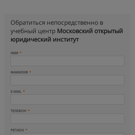
Обратиться непосредственно в
учебный центр
Московский открытый
юридический институт
ИМЯ
ФАМИЛИЯ
E-MAIL
ТЕЛЕФОН
РЕГИОН