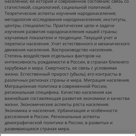
населении; ее история и современное состояние; связь со
статистикой, социологией, социальной политикой.
Теоретические аспекты изучения народонаселения;
методология исследования народонаселения; институты,
центры, специалисты. Практические цели и задачи
изучения развития народонаселения нашей страны;
изучаемые показатели и тенденции. Текущий учет и
переписи населения. Учет естественного и механического
движения населения. Воспроизводство населения.
Степень воздействия отдельных факторов на
интенсивность рождаемости в России, в странах ближнего
зарубежья и мира. Смертность, ее связь с условиями
жизни. Естественный прирост (убыль), его контрасты в
различных регионах страны и мира. Миграция населения.
Миграционная политика в современной России,
региональная специфика. Качество населения как
важнейшая составляющая развития экономики и качества
жизни. Экономические аспекты роста населения.
Экономика и население. Урбанизация и особенности
расселения в России. Региональные аспекты
демографической политики в России, в развитых и
развивающихся странах мира.