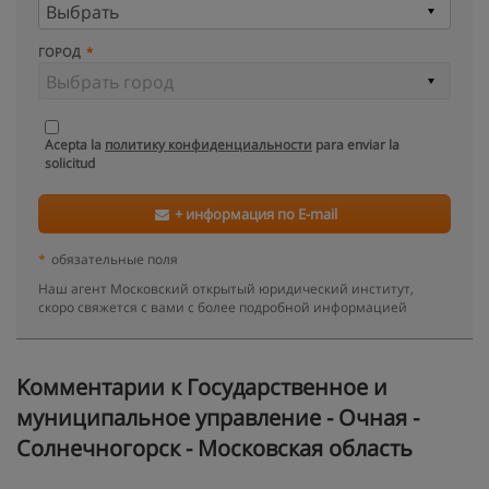
ГОРОД
Acepta la
политику конфиденциальности
para enviar la
solicitud
+ информация по E-mail
*
обязательные поля
Наш агент Московский открытый юридический институт,
скоро свяжется с вами с более подробной информацией
Kомментарии к Государственное и
муниципальное управление - Очная -
Солнечногорск - Московская область