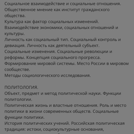
Социальное взаимодействие и социальные отношения.
Общественное мнение как институт гражданского
общества.
Культура как фактор социальных изменений.
Взаимодействие экономики, социальных отношений и
культуры.
Личность как социальный тип. Социальный контроль и
девиация. Личность как деятельный субъект.
Социальные изменения. Социальные революции и
реформы. Концепция социального прогресса.
Формирование мировой системы. Место России в мировом
сообществе.
Методы социологического исследования.
ПОЛИТОЛОГИЯ.
Объект, предмет и метод политической науки. Функции
политологии.
Политическая жизнь и властные отношения. Роль и место
политики в жизни современных обществ. Социальные
функции политики.
История политических учений. Российская политическая
традиция: истоки, социокультурные основания,