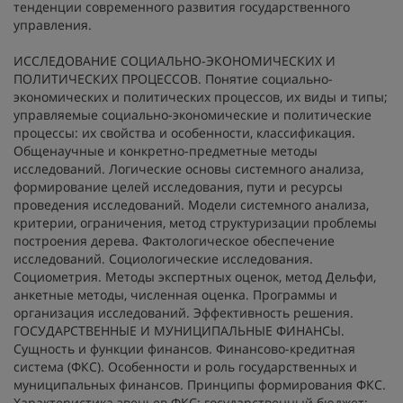
тенденции современного развития государственного
управления.
ИССЛЕДОВАНИЕ СОЦИАЛЬНО-ЭКОНОМИЧЕСКИХ И
ПОЛИТИЧЕСКИХ ПРОЦЕССОВ. Понятие социально-
экономических и политических процессов, их виды и типы;
управляемые социально-экономические и политические
процессы: их свойства и особенности, классификация.
Общенаучные и конкретно-предметные методы
исследований. Логические основы системного анализа,
формирование целей исследования, пути и ресурсы
проведения исследований. Модели системного анализа,
критерии, ограничения, метод структуризации проблемы
построения дерева. Фактологическое обеспечение
исследований. Социологические исследования.
Социометрия. Методы экспертных оценок, метод Дельфи,
анкетные методы, численная оценка. Программы и
организация исследований. Эффективность решения.
ГОСУДАРСТВЕННЫЕ И МУНИЦИПАЛЬНЫЕ ФИНАНСЫ.
Сущность и функции финансов. Финансово-кредитная
система (ФКС). Особенности и роль государственных и
муниципальных финансов. Принципы формирования ФКС.
Характеристика звеньев ФКС: государственный бюджет;