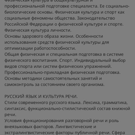
профессиональной подготовке специалиста. Ее социально-
биологические основы. Физическая культура и спорт как
социальные феномены общества. Законодательство
Российской Федерации о физической культуре и спорте.
Физическая культура личности.
Основы здорового образа жизни. Особенности
использования средств физической культуры для
оптимизации работоспособности.
Общая физическая и специальная подготовка в системе
физического воспитания. Спорт. Индивидуальный выбор
видов спорта или систем физических упражнений.
Профессионально-прикладная физическая подготовка.
Основы методики самостоятельных занятий и
самоконтроль за состоянием своего организма.
РУССКИЙ ЯЗЫК И КУЛЬТУРА РЕЧИ.
Стили современного русского языка. Лексика, грамматика,
синтаксис, функционально-стилистический состав книжной
речи.
Условия функционирования разговорной речи и роль
внеязыковых факторов. Лингвистические и
экстралингвистические факторы публичной речи. Сфера