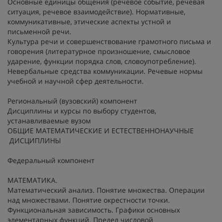
Основные единицы общения (речевое событие, речевая
ситуация, речевое взаимодействие). Нормативные,
коммуникативные, этические аспекты устной и
письменной речи.
Культура речи и совершенствование грамотного письма и
говорения (литературное произношение, смысловое
ударение, функции порядка слов, словоупотребление).
Невербальные средства коммуникации. Речевые нормы
учебной и научной сфер деятельности.
Региональный (вузовский) компонент
Дисциплины и курсы по выбору студентов,
устанавливаемые вузом
ОБЩИЕ МАТЕМАТИЧЕСКИЕ И ЕСТЕСТВЕННОНАУЧНЫЕ
ДИСЦИПЛИНЫ
Федеральный компонент
МАТЕМАТИКА.
Математический анализ.
Понятие множества. Операции
над множествами. Понятие окрестности точки.
Функциональная зависимость. Графики основных
элементарных функций. Предел числовой