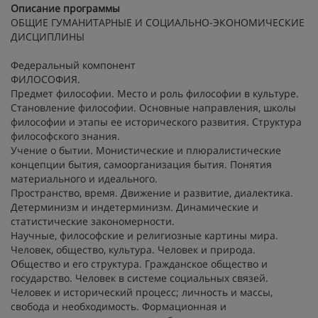
Описание программы
ОБЩИЕ ГУМАНИТАРНЫЕ И СОЦИАЛЬНО-ЭКОНОМИЧЕСКИЕ
ДИСЦИПЛИНЫ
Федеральный компонент
ФИЛОСОФИЯ.
Предмет философии. Место и роль философии в культуре.
Становление философии. Основные направления, школы
философии и этапы ее исторического развития. Структура
философского знания.
Учение о бытии. Монистические и плюралистические
концепции бытия, самоорганизация бытия. Понятия
материального и идеального.
Пространство, время. Движение и развитие, диалектика.
Детерминизм и индетерминизм. Динамические и
статистические закономерности.
Научные, философские и религиозные картины мира.
Человек, общество, культура. Человек и природа.
Общество и его структура. Гражданское общество и
государство. Человек в системе социальных связей.
Человек и исторический процесс; личность и массы,
свобода и необходимость. Формационная и