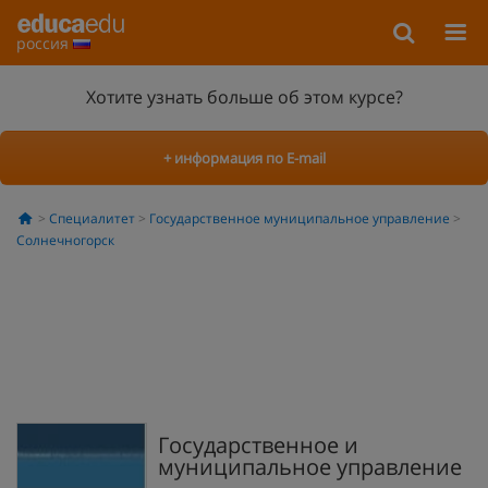
россия
Хотите узнать больше об этом курсе?
+ информация по E-mail
Специалитет
Государственное муниципальное управление
Солнечногорск
Государственное и
муниципальное управление