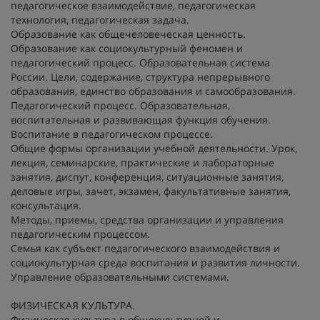
педагогическое взаимодействие, педагогическая
технология, педагогическая задача.
Образование как общечеловеческая ценность.
Образование как социокультурный феномен и
педагогический процесс. Образовательная система
России. Цели, содержание, структура непрерывного
образования, единство образования и самообразования.
Педагогический процесс. Образовательная,
воспитательная и развивающая функция обучения.
Воспитание в педагогическом процессе.
Общие формы организации учебной деятельности. Урок,
лекция, семинарские, практические и лабораторные
занятия, диспут, конференция, ситуационные занятия,
деловые игры, зачет, экзамен, факультативные занятия,
консультация.
Методы, приемы, средства организации и управления
педагогическим процессом.
Семья как субъект педагогического взаимодействия и
социокультурная среда воспитания и развития личности.
Управление образовательными системами.
ФИЗИЧЕСКАЯ КУЛЬТУРА.
Физическая культура в общекультурной и