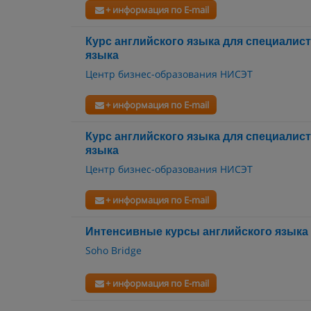
+ информация по E-mail
Курс английского языка для специалист
языка
Центр бизнес-образования НИСЭТ
+ информация по E-mail
Курс английского языка для специалис
языка
Центр бизнес-образования НИСЭТ
+ информация по E-mail
Интенсивные курсы английского языка
Soho Bridge
+ информация по E-mail