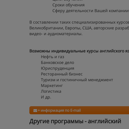
Сроки обучения
Сферу деятельности Вашей компани
В составлении таких специализированных курсо
Великобритании, Европы, США, авторские разраб
видео- и аудиоматериалы.
Возможны индивидуальные курсы английского я
Нефть и газ
Банковское дело
Юриспруденция
Ресторанный бизнес
Туризм и гостиничный менеджмент
Маркетинг
Логистика
И др.
+ информация по E-mail
Другие программы - английский