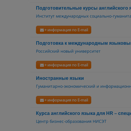
Подготовительные курсы английского 
Институт международных социально-гуманит
+ информация по E-mail
Подготовка к международным языковы
Российский новый университет
+ информация по E-mail
Иностранные языки
Гуманитарно-экономический и информационн
+ информация по E-mail
Курса английского языка для HR – спец
Центр бизнес-образования НИСЭТ