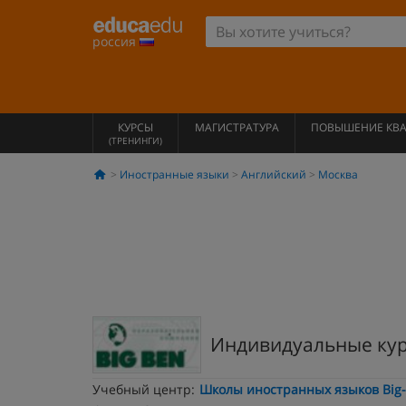
россия
КУРСЫ
МАГИСТРАТУРА
ПОВЫШЕНИЕ КВ
(ТРЕНИНГИ)
Иностранные языки
Английский
Москва
Индивидуальные кур
Учебный центр:
Школы иностранных языков Big