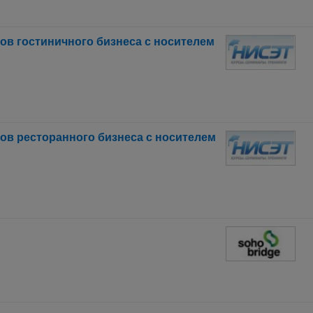
ов гостиничного бизнеса с носителем
тов ресторанного бизнеса с носителем