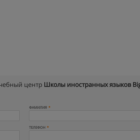
учебный центр
Школы иностранных языков Big
ФАМИЛИЯ
ТЕЛЕФОН