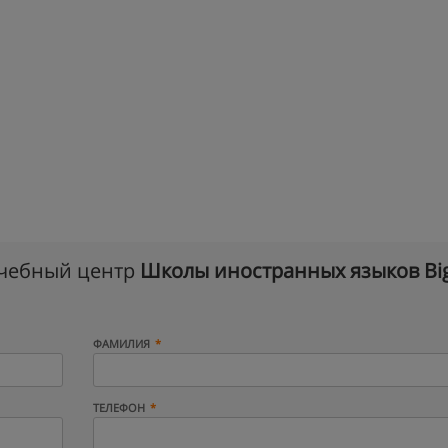
учебный центр
Школы иностранных языков Big
ФАМИЛИЯ
ТЕЛЕФОН