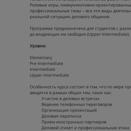
Ролевые игры, коммуникативно-ориентированные
профессиональные темы – все эти виды деятель
реальной ситуацию делового общения.
Программа предназначена для студентов с раз
до владеющих им свободно (Upper-Intermediate).
Уровни:
Elementary
Pre-Intermediate
Intermediate
Upper-Intermediate
Особенность курса состоит в том, что по мере 
вводятся в рамках общих тем, таких как:
Участие в деловых встречах
Ведение телефонных переговоров
Организация презентаций
Деловая переписка
Прием иностранных партнеров
Деловой этикет и профессиональная этика