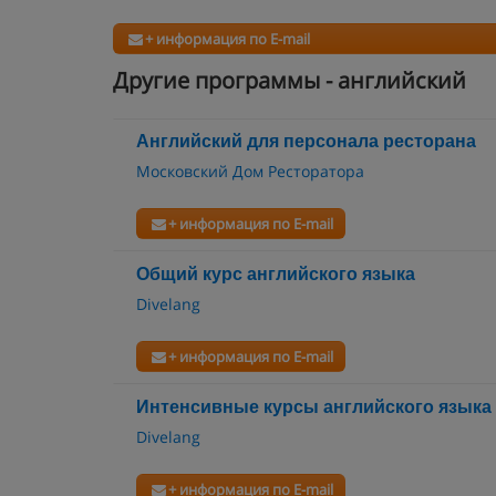
+ информация по E-mail
Другие программы - английский
Английский для персонала ресторана
Московский Дом Ресторатора
+ информация по E-mail
Общий курс английского языка
Divelang
+ информация по E-mail
Интенсивные курсы английского языка
Divelang
+ информация по E-mail