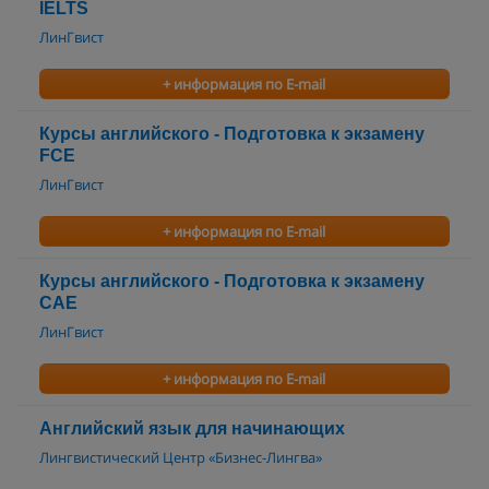
IELTS
ЛинГвист
+ информация по E-mail
Курсы английского - Подготовка к экзамену
FCE
ЛинГвист
+ информация по E-mail
Курсы английского - Подготовка к экзамену
CAE
ЛинГвист
+ информация по E-mail
Английский язык для начинающих
Лингвистический Центр «Бизнес-Лингва»