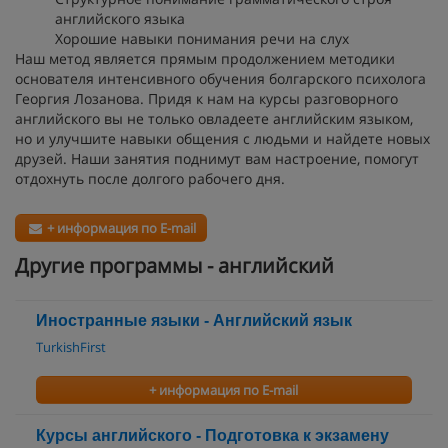
английского языка
Хорошие навыки понимания речи на слух
Наш метод является прямым продолжением методики
основателя интенсивного обучения болгарского психолога
Георгия Лозанова. Придя к нам на курсы разговорного
английского вы не только овладеете английским языком,
но и улучшите навыки общения с людьми и найдете новых
друзей. Наши занятия поднимут вам настроение, помогут
отдохнуть после долгого рабочего дня.
+ информация по E-mail
Другие программы - английский
Иностранные языки - Английский язык
TurkishFirst
+ информация по E-mail
Курсы английского - Подготовка к экзамену