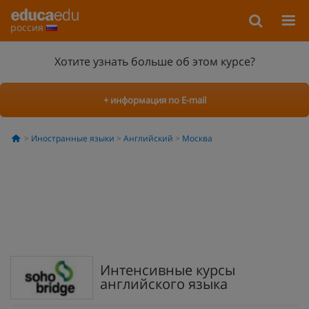
россия
Хотите узнать больше об этом курсе?
+ информация по E-mail
Иностранные языки
Английский
Москва
Интенсивные курсы
английского языка