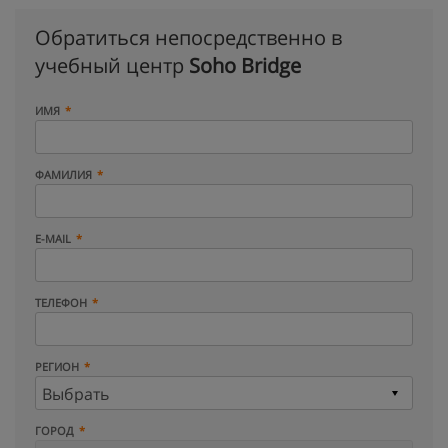
Обратиться непосредственно в
учебный центр
Soho Bridge
ИМЯ
ФАМИЛИЯ
E-MAIL
ТЕЛЕФОН
РЕГИОН
ГОРОД