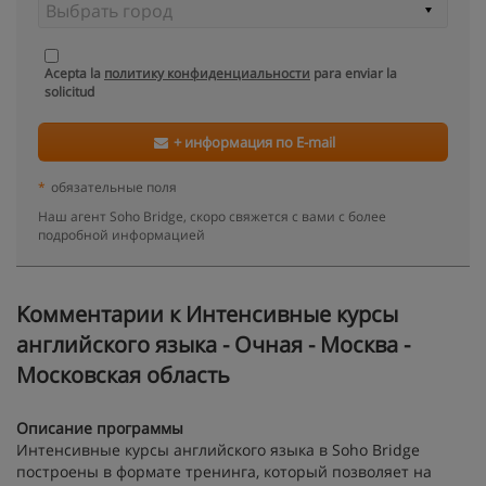
Acepta la
политику конфиденциальности
para enviar la
solicitud
+ информация по E-mail
*
обязательные поля
Наш агент Soho Bridge, скоро свяжется с вами с более
подробной информацией
Kомментарии к Интенсивные курсы
английского языка - Очная - Москва -
Московская область
Описание программы
Интенсивные курсы английского языка в Soho Bridge
построены в формате тренинга, который позволяет на