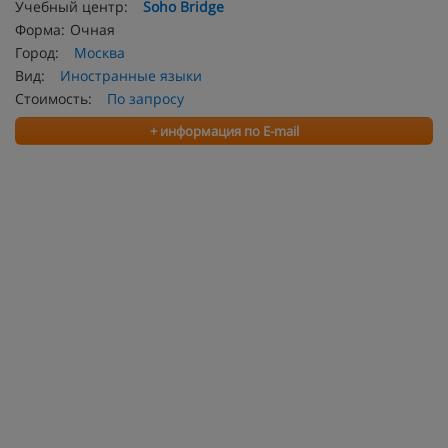
Учебный центр:
Soho Bridge
Форма:
Очная
Город:
Москва
Вид:
Иностранные языки
Стоимость:
По запросу
+ информация по E-mail