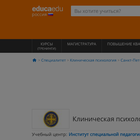
россия
КУРСЫ
МАГИСТРАТУРА
ПОВЫШЕНИЕ КВ
(ТРЕНИНГИ)
Специалитет
Клиническая психология
Санкт-Пет
Клиническая психол
Учебный центр:
Институт специальной педагоги