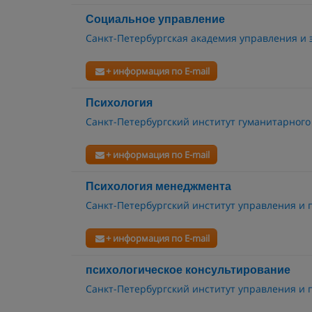
Социальное управление
Санкт-Петербургская академия управления и
+ информация по E-mail
Психология
Санкт-Петербургский институт гуманитарного
+ информация по E-mail
Психология менеджмента
Санкт-Петербургский институт управления и 
+ информация по E-mail
психологическое консультирование
Санкт-Петербургский институт управления и 