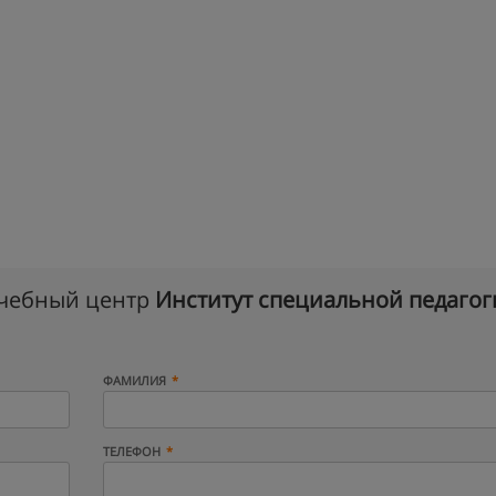
учебный центр
Институт специальной педагог
ФАМИЛИЯ
ТЕЛЕФОН