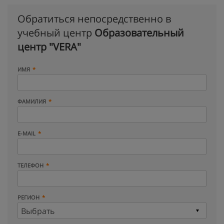
Обратиться непосредственно в
учебный центр
Образовательный
центр "VERA"
ИМЯ
ФАМИЛИЯ
E-MAIL
ТЕЛЕФОН
РЕГИОН