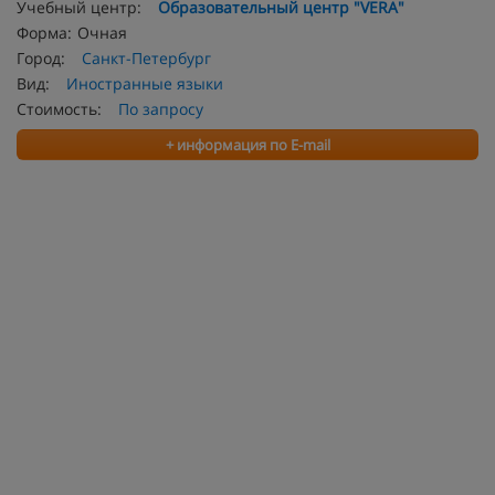
Учебный центр:
Образовательный центр "VERA"
Форма:
Очная
Город:
Санкт-Петербург
Вид:
Иностранные языки
Стоимость:
По запросу
+ информация по E-mail