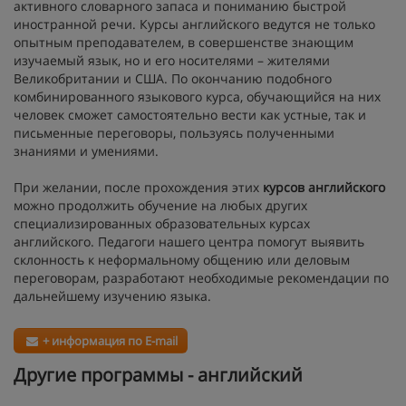
активного словарного запаса и пониманию быстрой
иностранной речи. Курсы английского ведутся не только
опытным преподавателем, в совершенстве знающим
изучаемый язык, но и его носителями – жителями
Великобритании и США. По окончанию подобного
комбинированного языкового курса, обучающийся на них
человек сможет самостоятельно вести как устные, так и
письменные переговоры, пользуясь полученными
знаниями и умениями.
При желании, после прохождения этих
курсов английского
можно продолжить обучение на любых других
специализированных образовательных курсах
английского. Педагоги нашего центра помогут выявить
склонность к неформальному общению или деловым
переговорам, разработают необходимые рекомендации по
дальнейшему изучению языка.
+ информация по E-mail
Другие программы - английский