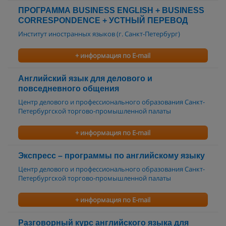
ПРОГРАММА BUSINESS ENGLISH + BUSINESS
CORRESPONDENCE + УСТНЫЙ ПЕРЕВОД
Институт иностранных языков (г. Санкт-Петербург)
+ информация по E-mail
Английский язык для делового и
повседневного общения
Центр делового и профессионального образования Санкт-
Петербургской торгово-промышленной палаты
+ информация по E-mail
Экспресс – программы по английскому языку
Центр делового и профессионального образования Санкт-
Петербургской торгово-промышленной палаты
+ информация по E-mail
Разговорный курс английского языка для