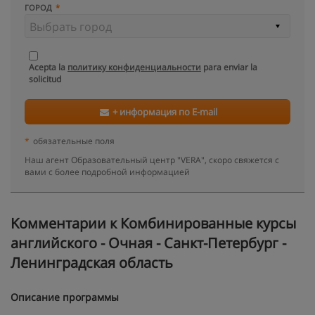
ГОРОД
Acepta la
политику конфиденциальности
para enviar la
solicitud
+ информация по E-mail
*
обязательные поля
Наш агент Образовательный центр "VERA", скоро свяжется с
вами с более подробной информацией
Kомментарии к Комбинированные курсы
английского - Очная - Санкт-Петербург -
Ленинградская область
Описание программы