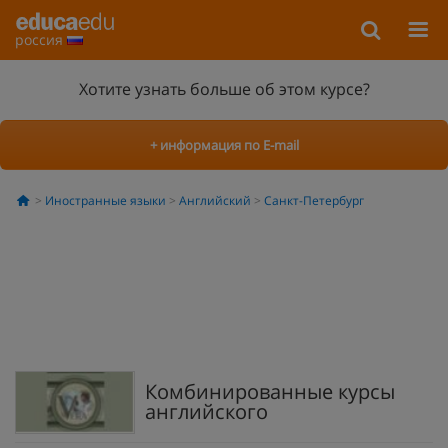
россия
Хотите узнать больше об этом курсе?
+ информация по E-mail
Иностранные языки
Английский
Санкт-Петербург
Комбинированные курсы
английского