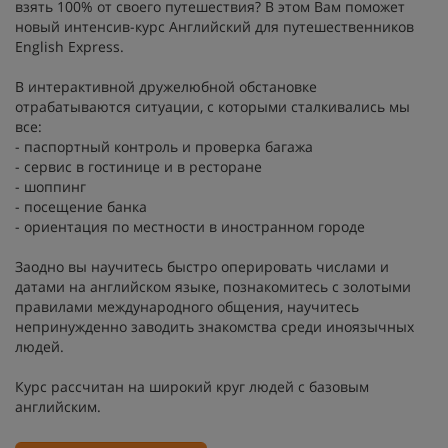
взять 100% от своего путешествия? В этом Вам поможет
новый интенсив-курс Английский для путешественников
English Express.
В интерактивной дружелюбной обстановке
отрабатываются ситуации, с которыми сталкивались мы
все:
- паспортный контроль и проверка багажа
- сервис в гостинице и в ресторане
- шоппинг
- посещение банка
- ориентация по местности в иностранном городе
Заодно вы научитесь быстро оперировать числами и
датами на английском языке, познакомитесь с золотыми
правилами международного общения, научитесь
непринужденно заводить знакомства среди иноязычных
людей.
Курс рассчитан на широкий круг людей с базовым
английским.