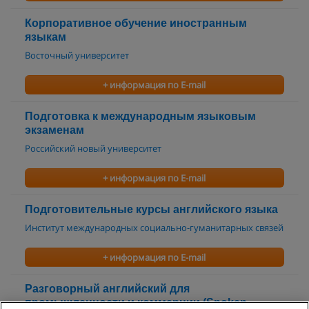
Корпоративное обучение иностранным
языкам
Восточный университет
+ информация по E-mail
Подготовка к международным языковым
экзаменам
Российский новый университет
+ информация по E-mail
Подготовительные курсы английского языка
Институт международных социально-гуманитарных связей
+ информация по E-mail
Разговорный английский для
промышленности и коммерции (Spoken