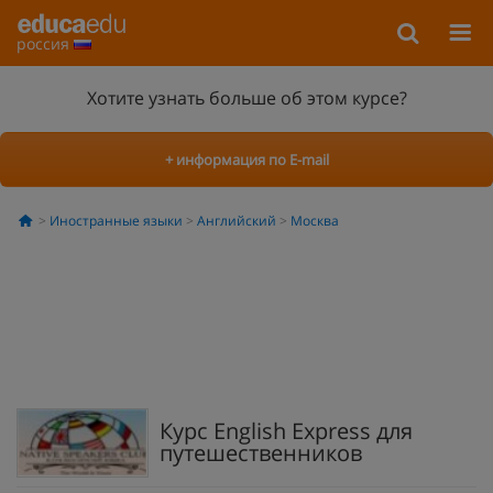
россия
Хотите узнать больше об этом курсе?
+ информация по E-mail
Иностранные языки
Английский
Москва
Курс English Express для
путешественников