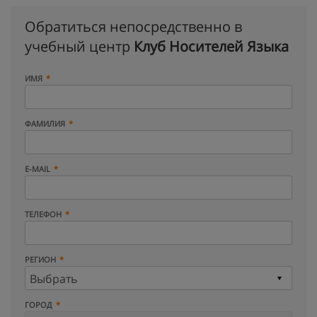
Обратиться непосредственно в
учебный центр
Клуб Носителей Языка
ИМЯ
ФАМИЛИЯ
E-MAIL
ТЕЛЕФОН
РЕГИОН
ГОРОД