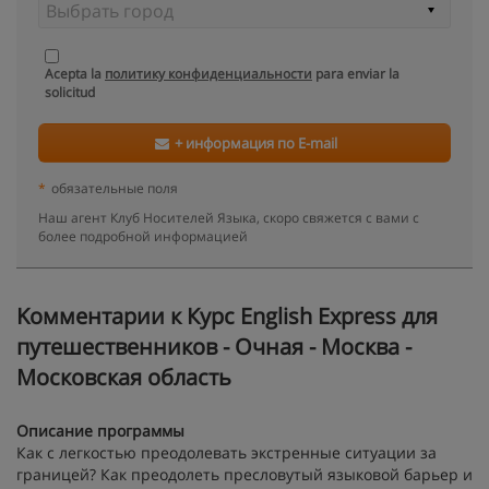
Acepta la
политику конфиденциальности
para enviar la
solicitud
+ информация по E-mail
*
обязательные поля
Наш агент Клуб Носителей Языка, скоро свяжется с вами с
более подробной информацией
Kомментарии к Курс English Express для
путешественников - Очная - Москва -
Московская область
Описание программы
Как с легкостью преодолевать экстренные ситуации за
границей? Как преодолеть пресловутый языковой барьер и