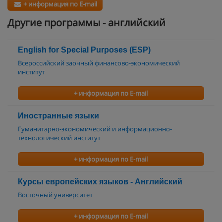
+ информация по E-mail
Другие программы - английский
English for Special Purposes (ESP)
Всероссийский заочный финансово-экономический
институт
+ информация по E-mail
Иностранные языки
Гуманитарно-экономический и информационно-
технологический институт
+ информация по E-mail
Курсы европейских языков - Английский
Восточный университет
+ информация по E-mail