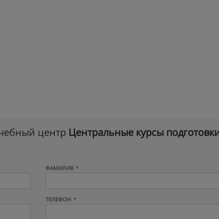
учебный центр
Центральные курсы подготовк
ФАМИЛИЯ
ТЕЛЕФОН