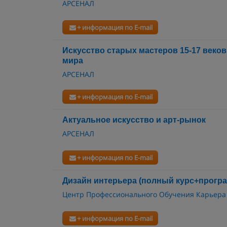
АРСЕНАЛ
+ информация по E-mail
Искусство старых мастеров 15-17 веко
мира
АРСЕНАЛ
+ информация по E-mail
Актуальное искусство и арт-рынок
АРСЕНАЛ
+ информация по E-mail
Дизайн интерьера (полный курс+прогр
Центр Профессионального Обучения Карьера
+ информация по E-mail