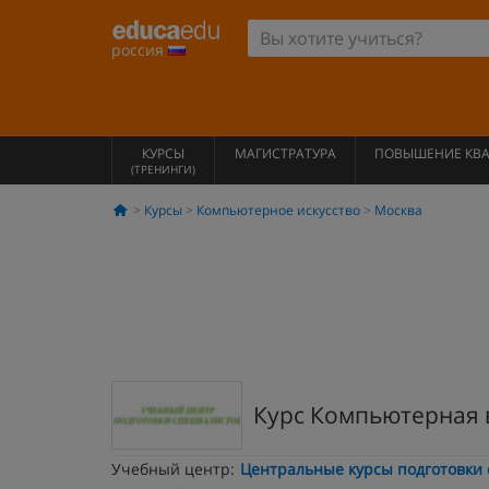
россия
КУРСЫ
МАГИСТРАТУРА
ПОВЫШЕНИЕ КВ
(ТРЕНИНГИ)
Курсы
Компьютерное искусство
Москва
Курс Компьютерная в
Учебный центр:
Центральные курсы подготовки 