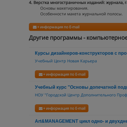
4. Верстка многостраничных изданий: журнала, 
Основы макетирования.
Особенности макета журнальной полосы.
+ информация по E-mail
Другие программы - компьютерное
Курсы дизайнеров-конструкторов с пр
Учебный Центр Новая Карьера
+ информация по E-mail
Учебный курс ″Основы допечатной под
НОУ "Городской Центр Дополнительного Про
+ информация по E-mail
Art&MANAGEMENT цикл одно- и двухдн