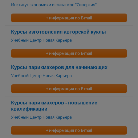
Институт экономики и финансов "Синергия"
+ информация по E-mail
Курсы изготовления авторской куклы
Учебный Центр Новая Карьера
+ информация по E-mail
Курсы парикмахеров для начинающих
Учебный Центр Новая Карьера
+ информация по E-mail
Курсы парикмахеров - повышение
квалификации
Учебный Центр Новая Карьера
+ информация по E-mail