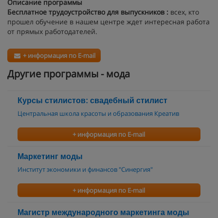
Описание программы
Бесплатное трудоустройство для выпускников :
всех, кто
прошел обучение в нашем центре ждет интересная работа
от прямых работодателей.
+ информация по E-mail
Другие программы - мода
Курсы стилистов: свадебный стилист
Центральная школа красоты и образования Креатив
+ информация по E-mail
Маркетинг моды
Институт экономики и финансов "Синергия"
+ информация по E-mail
Магистр международного маркетинга моды