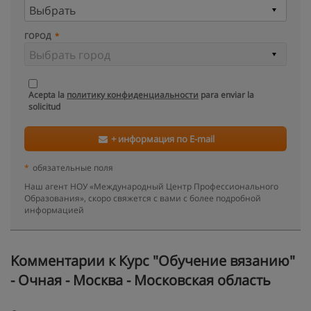
ГОРОД
Acepta la
политику конфиденциальности
para enviar la
solicitud
+ информация по E-mail
*
обязательные поля
Наш агент НОУ «Международный Центр Профессионального
Образования», скоро свяжется с вами с более подробной
информацией
Kомментарии к Курс "Обучение вязанию"
- Очная - Москва - Московская область