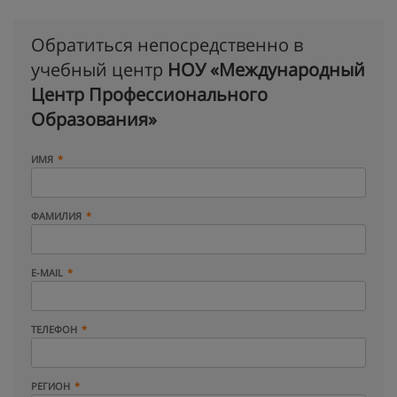
Обратиться непосредственно в
учебный центр
НОУ «Международный
Центр Профессионального
Образования»
ИМЯ
ФАМИЛИЯ
E-MAIL
ТЕЛЕФОН
РЕГИОН