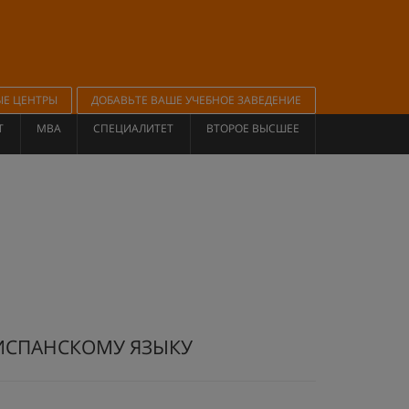
ЫЕ ЦЕНТРЫ
ДОБАВЬТЕ ВАШЕ УЧЕБНОЕ ЗАВЕДЕНИЕ
Т
MBA
СПЕЦИАЛИТЕТ
ВТОРОЕ ВЫСШЕЕ
О ИСПАНСКОМУ ЯЗЫКУ