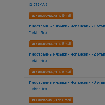
СИСТЕМА-3
+ информация по E-mail
Иностранные языки - Испанский - 1 эта
TurkishFirst
+ информация по E-mail
Иностранные языки - Испанский - 2 эта
TurkishFirst
+ информация по E-mail
Иностранные языки - Испанский - 3 эта
TurkishFirst
+ информация по E-mail