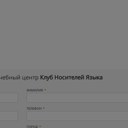
учебный центр
Клуб Носителей Языка
ФАМИЛИЯ
ТЕЛЕФОН
ГОРОД