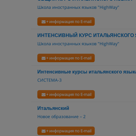
Школа иностранных языков "HighWay"
+ информация по E-mail
ИНТЕНСИВНЫЙ КУРС ИТАЛЬЯНСКОГО
Школа иностранных языков "HighWay"
+ информация по E-mail
Интенсивные курсы итальянского язык
СИСТЕМА-3
+ информация по E-mail
Итальянский
Новое образование – 2
+ информация по E-mail