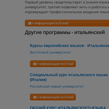
Первый уровень свидетельствует о знании языка
университет, третий позволяет жить и работать 
подтверждает профессиональное владение языко
+ информация по E-mail
Другие программы - итальянский
Курсы европейских языков - Итальянск
Восточный университет
+ информация по E-mail
Специальный курс итальянского языка 
(Италия)
Российский новый университет
+ информация по E-mail
ОБЩИЙ КУРС ИТАЛЬЯНСКОГО ЯЗЫКА