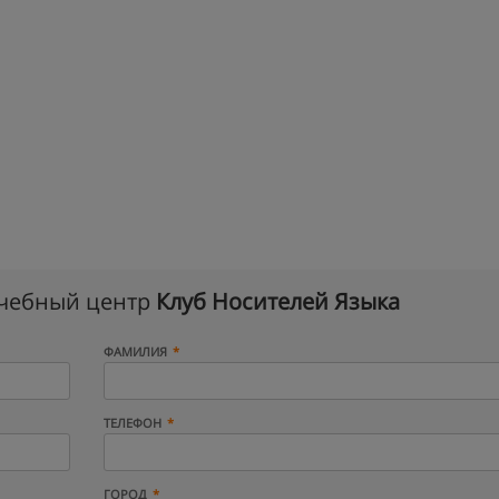
учебный центр
Клуб Носителей Языка
ФАМИЛИЯ
ТЕЛЕФОН
ГОРОД