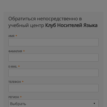
Обратиться непосредственно в
учебный центр
Клуб Носителей Языка
ИМЯ
ФАМИЛИЯ
E-MAIL
ТЕЛЕФОН
РЕГИОН