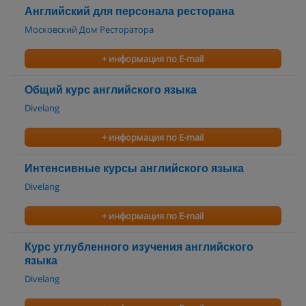
Английский для персонала ресторана
Московский Дом Ресторатора
+ информация по E-mail
Общий курс английского языка
Divelang
+ информация по E-mail
Интенсивные курсы английского языка
Divelang
+ информация по E-mail
Курс углубленного изучения английского
языка
Divelang