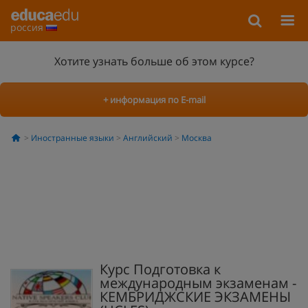
россия
Хотите узнать больше об этом курсе?
+ информация по E-mail
Иностранные языки
Английский
Москва
Курс Подготовка к
международным экзаменам -
КЕМБРИДЖСКИЕ ЭКЗАМЕНЫ