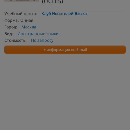
(UCLES)
Учебный центр:
Клуб Носителей Языка
Форма:
Очная
Город:
Москва
Вид:
Иностранные языки
Стоимость:
По запросу
+ информация по E-mail