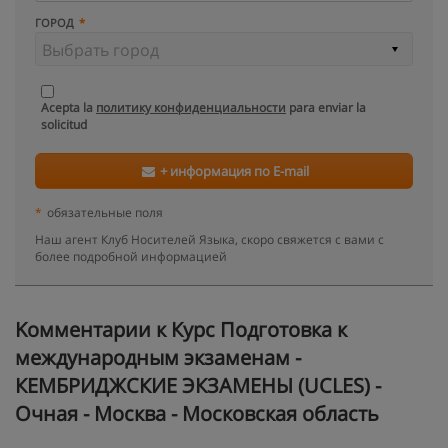
ГОРОД
Acepta la
политику конфиденциальности
para enviar la
solicitud
+ информация по E-mail
*
обязательные поля
Наш агент Клуб Носителей Языка, скоро свяжется с вами с
более подробной информацией
Kомментарии к Курс Подготовка к
международным экзаменам -
КЕМБРИДЖСКИЕ ЭКЗАМЕНЫ (UCLES) -
Очная - Москва - Московская область