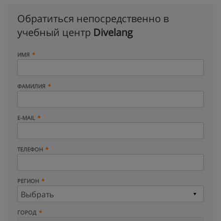
Обратиться непосредственно в
учебный центр
Divelang
ИМЯ
ФАМИЛИЯ
E-MAIL
ТЕЛЕФОН
РЕГИОН
ГОРОД