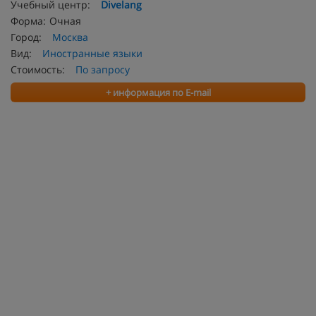
Учебный центр:
Divelang
Форма:
Очная
Город:
Москва
Вид:
Иностранные языки
Стоимость:
По запросу
+ информация по E-mail