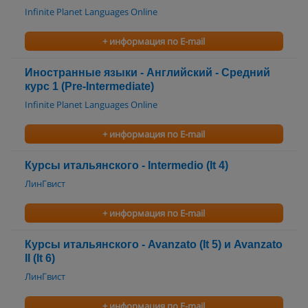
Infinite Planet Languages Online
+ информация по E-mail
Иностранные языки - Английский - Средний
курс 1 (Pre-Intermediate)
Infinite Planet Languages Online
+ информация по E-mail
Курсы итальянского - Intermedio (It 4)
ЛинГвист
+ информация по E-mail
Курсы итальянского - Avanzato (It 5) и Avanzato
II (It 6)
ЛинГвист
+ информация по E-mail