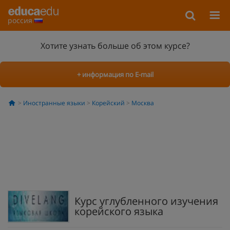
россия
Хотите узнать больше об этом курсе?
+ информация по E-mail
Иностранные языки
Корейский
Москва
Курс углубленного изучения
корейского языка