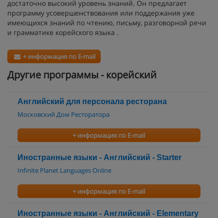
достаточно высокий уровень знаний. Он предлагает
программу усовершенствования или поддержания уже
имеющихся знаний по чтению, письму, разговорной речи
и грамматике корейского языка .
+ информация по E-mail
Другие программы - корейский
Английский для персонала ресторана
Московский Дом Ресторатора
+ информация по E-mail
Иностранные языки - Английский - Starter
Infinite Planet Languages Online
+ информация по E-mail
Иностранные языки - Английский - Elementary