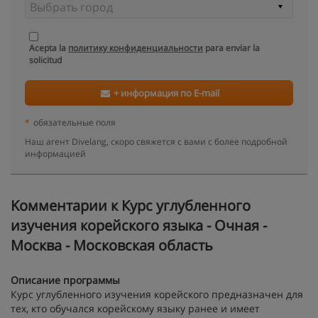
Acepta la
политику конфиденциальности
para enviar la
solicitud
+ информация по E-mail
*
обязательные поля
Наш агент Divelang, скоро свяжется с вами с более подробной
информацией
Kомментарии к Курс углубленного
изучения корейского языка - Очная -
Москва - Московская область
Описание программы
Курс углубленного изучения корейского предназначен для
тех, кто обучался корейскому языку ранее и имеет