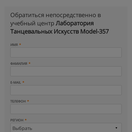
Обратиться непосредственно в
учебный центр
Лаборатория
Танцевальных Искусств Model-357
ИМЯ
ФАМИЛИЯ
E-MAIL
ТЕЛЕФОН
РЕГИОН