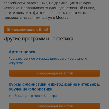
способности, заложенные, но дремлющие в каждом
человеке. Напрашивается один единственный вывод:
хотите повысить функциональность своего мозга –
приходите на занятия цигун в Москве.
+ информация по E-mail
Другие программы - эстетика
Артист цирка
Государственное училище циркового и эстрадного
искусства
+ информация по E-mail
Курсы флористики и фитодизайна интерьера,
обучение флористике
Учебный Центр Новая Карьера
+ информация по E-mail