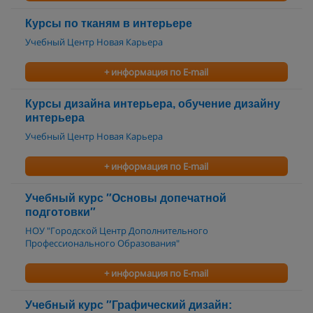
Курсы по тканям в интерьере
Учебный Центр Новая Карьера
+ информация по E-mail
Курсы дизайна интерьера, обучение дизайну
интерьера
Учебный Центр Новая Карьера
+ информация по E-mail
Учебный курс ″Основы допечатной
подготовки″
НОУ "Городской Центр Дополнительного
Профессионального Образования"
+ информация по E-mail
Учебный курс ″Графический дизайн: