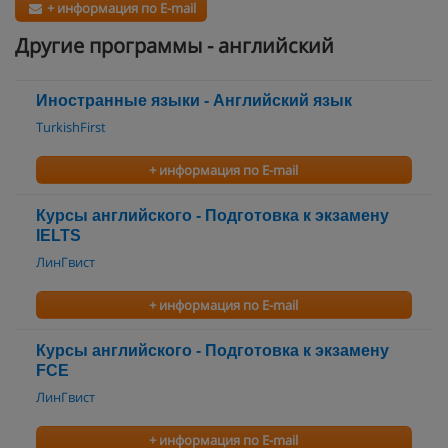
+ информация по E-mail
Другие программы - английский
Иностранные языки - Английский язык
TurkishFirst
+ информация по E-mail
Курсы английского - Подготовка к экзамену
IELTS
ЛинГвист
+ информация по E-mail
Курсы английского - Подготовка к экзамену
FCE
ЛинГвист
+ информация по E-mail