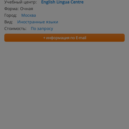
Учебный центр:
English Lingua Centre
Форма:
Очная
Город:
Москва
Вид:
Иностранные языки
Стоимость:
По запросу
+ информация по E-mail