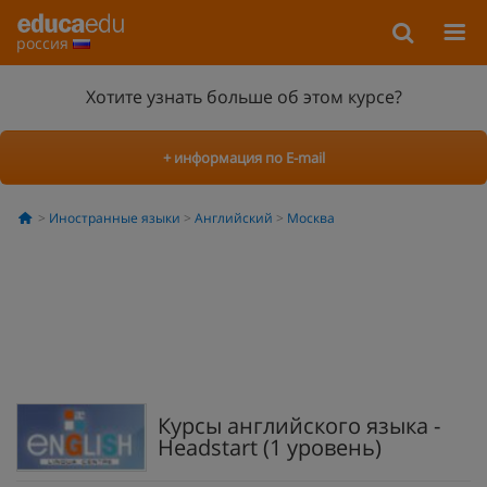
россия
Хотите узнать больше об этом курсе?
+ информация по E-mail
Иностранные языки
Английский
Москва
Курсы английского языка -
Headstart (1 уровень)