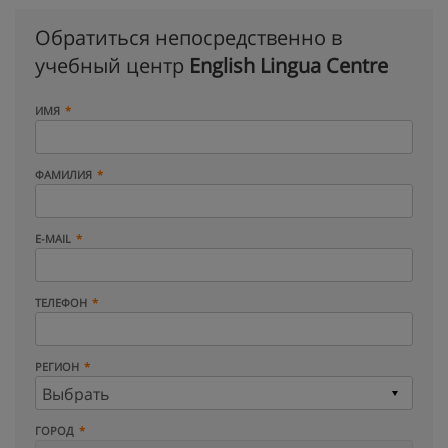
Обратиться непосредственно в
учебный центр
English Lingua Centre
ИМЯ
ФАМИЛИЯ
E-MAIL
ТЕЛЕФОН
РЕГИОН
ГОРОД