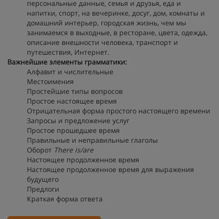
персональные данные, семья и друзья, еда и
напитки, спорт, на вечеринке, досуг, дом, комнаты и
домашний интерьер, городская жизнь, чем мы
занимаемся в выходные, в ресторане, цвета, одежда,
описание внешности человека, транспорт и
путешествия, Интернет.
Важнейшие элементы грамматики:
Алфавит и числительные
Местоимения
Простейшие типы вопросов
Простое настоящее время
Отрицательная форма простого настоящего времени
Запросы и предложение услуг
Простое прошедшее время
Правильные и неправильные глаголы
Оборот
There
is/
are
Настоящее продолженное время
Настоящее продолженное время для выражения
будущего
Предлоги
Краткая форма ответа