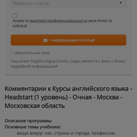
Acepta la
политику конфиденциальности
para enviar la
solicitud
+ информация по E-mail
*
обязательные поля
Наш агент English Lingua Centre, скоро свяжется с вами с более
подробной информацией
Kомментарии к Курсы английского языка -
Headstart (1 уровень) - Очная - Москва -
Московская область
Описание программы
Основные темы учебника:
вещи вокруг нас, страны и города, профессии,