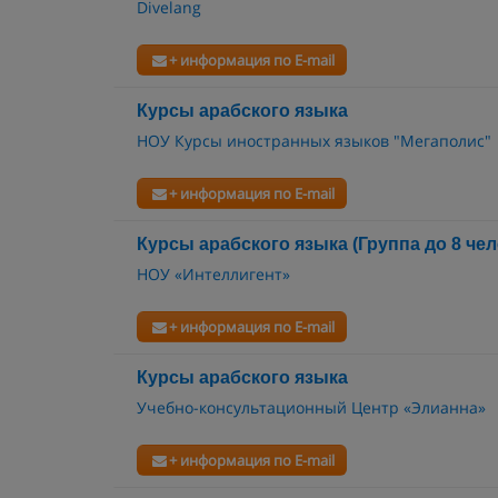
Divelang
+ информация по E-mail
Курсы арабского языка
НОУ Курсы иностранных языков "Мегаполис"
+ информация по E-mail
Курсы арабского языка (Группа до 8 чел
НОУ «Интеллигент»
+ информация по E-mail
Курсы арабского языка
Учебно-консультационный Центр «Элианна»
+ информация по E-mail