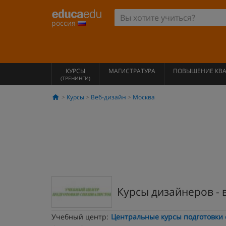
россия
КУРСЫ
МАГИСТРАТУРА
ПОВЫШЕНИЕ КВ
(ТРЕНИНГИ)
Курсы
Веб-дизайн
Москва
Курсы дизайнеров -
Учебный центр:
Центральные курсы подготовки 