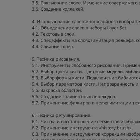
3.5. Связывание слоев. Изменение содержимого 
3.6. Создание коллажей.
4. Использование слоев многослойного изображе
4.1. Объединение слоев в наборы Layer Set.
4.2. Текстовые слои.
4.3. Спецэффекты на слоях (имитация рельефа, со
4.4. Слияние слоев.
5. Техника рисования.
5.1. Инструменты свободного рисования. Примен
5.2. Выбор цвета кисти. Цветовые модели. Библи
5.3. Выбор формы кисти. Подключение библиотек 
5.4. Выбор параметров кисти. Непрозрачность 
5.5. Закраска областей.
5.6. Создание градиентных переходов.
5.7. Применение фильтров в целях имитации тех
6. Техника ретуширования.
6.1. Чистка и восстановление сегментов изображ
6.2. Применение инструмента «history brush».
6.3. Применение инструментов коррекции изобр