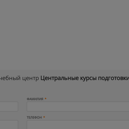
учебный центр
Центральные курсы подготовк
ФАМИЛИЯ
ТЕЛЕФОН