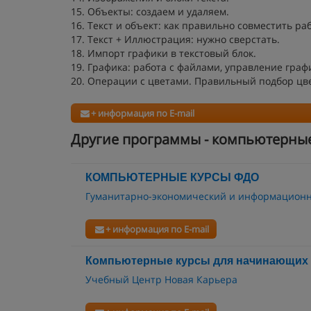
15. Объекты: создаем и удаляем.
16. Текст и объект: как правильно совместить раб
17. Текст + Иллюстрация: нужно сверстать.
18. Импорт графики в текстовый блок.
19. Графика: работа с файлами, управление граф
20. Операции с цветами. Правильный подбор цве
+ информация по E-mail
Другие программы - компьютерны
КОМПЬЮТЕРНЫЕ КУРСЫ ФДО
Гуманитарно-экономический и информационн
+ информация по E-mail
Компьютерные курсы для начинающих (
Учебный Центр Новая Карьера