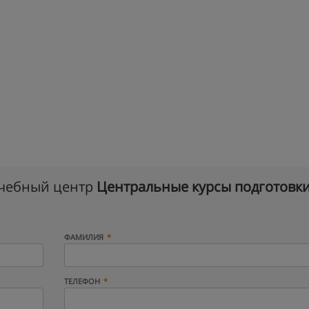
учебный центр
Центральные курсы подготовк
ФАМИЛИЯ
ТЕЛЕФОН