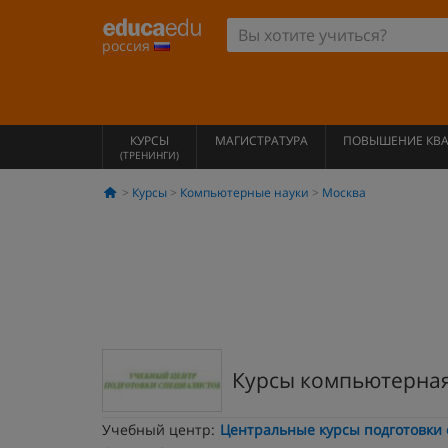
россия
КУРСЫ
МАГИСТРАТУРА
ПОВЫШЕНИЕ КВ
(ТРЕНИНГИ)
Курсы
Компьютерные науки
Москва
Курсы компьютерная
Учебный центр:
Центральные курсы подготовки 