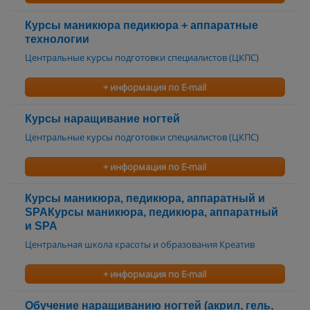
Курсы маникюра педикюра + аппаратные
технологии
Центральные курсы подготовки специалистов (ЦКПС)
+ информация по E-mail
Курсы наращивание ногтей
Центральные курсы подготовки специалистов (ЦКПС)
+ информация по E-mail
Курсы маникюра, педикюра, аппаратный и
SPAКурсы маникюра, педикюра, аппаратный
и SPA
Центральная школа красоты и образования Креатив
+ информация по E-mail
Обучение наращиванию ногтей (акрил, гель,