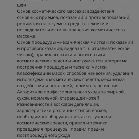
шеи
Основ косметического массажа: воздействия
основных приемов, показаний и противопоказаний,
режима, используемых средств; техники и
последовательности выполнения косметического
массажа
Основ процедуры «механическая чистка»: показаний
и противопоказаний, видов (в т.ч. атравматической
чистки), правил асептики и антисептики
косметических средств и инструментов, алгоритма
построения процедуры и техники чистки
Классификации масок, способов нанесения, удаления
используемых косметических средств, механизма
воздействия и показаний, режима назначения
Алгоритмов профессионального ухода за жирной,
сухой, нормальной, стареющей кожей
Разновидностей восковой депиляции,
характеристики различных типов восков,
необходимого оборудования, аксессуаров и
косметических средств, правил и техники
проведения процедуры, правил пред- и
постпроцедурного ухода