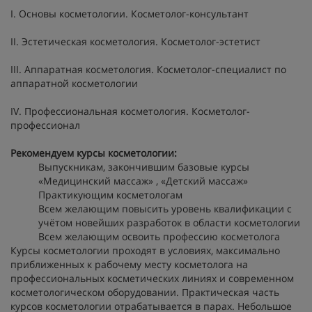
I. Основы косметологии. Косметолог-консультант
II. Эстетическая косметология. Косметолог-эстетист
III. Аппаратная косметология. Косметолог-специалист по
аппаратной косметологии
IV. Профессиональная косметология. Косметолог-
профессионал
Рекомендуем курсы косметологии:
Выпускникам, закончившим базовые курсы
«Медицинский массаж» , «Детский массаж»
Практикующим косметологам
Всем желающим повысить уровень квалификации с
учётом новейших разработок в области косметологии
Всем желающим освоить профессию косметолога
Курсы косметологии проходят в условиях, максимально
приближенных к рабочему месту косметолога на
профессиональных косметических линиях и современном
косметологическом оборудовании. Практическая часть
курсов косметологии отрабатывается в парах. Небольшое