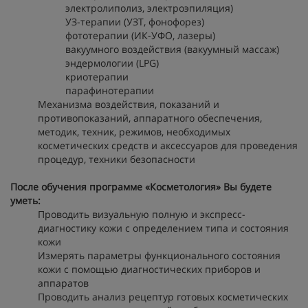
электролиполиз, электроэпиляция)
УЗ-терапии (УЗТ, фонофорез)
фототерапии (ИК-УФО, лазеры)
вакуумного воздействия (вакуумный массаж)
эндермологии (LPG)
криотерапии
парафинотерапии
Механизма воздействия, показаний и
противопоказаний, аппаратного обеспечения,
методик, техник, режимов, необходимых
косметических средств и аксессуаров для проведения
процедур, техники безопасности
После обучения программе «Косметология» Вы будете
уметь:
Проводить визуальную полную и экспресс-
диагностику кожи с определением типа и состояния
кожи
Измерять параметры функционального состояния
кожи с помощью диагностических приборов и
аппаратов
Проводить анализ рецептур готовых косметических