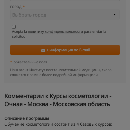
ГОРОД
Acepta la
политику конфиденциальности
para enviar la
solicitud
+ информация по E-mail
*
обязательные поля
Наш агент Институт восстановительной медицины, скоро
свяжется с вами с более подробной информацией
Kомментарии к Курсы косметологии -
Очная - Москва - Московская область
Описание программы
Обучение косметологии состоит из 4 базовых курсов: