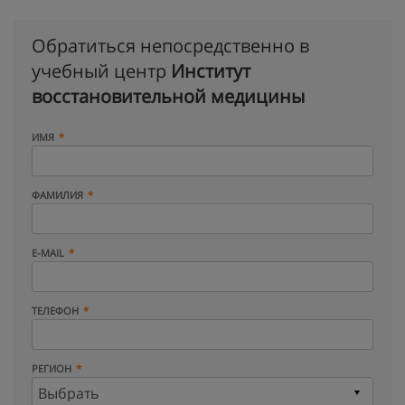
Обратиться непосредственно в
учебный центр
Институт
восстановительной медицины
ИМЯ
ФАМИЛИЯ
E-MAIL
ТЕЛЕФОН
РЕГИОН