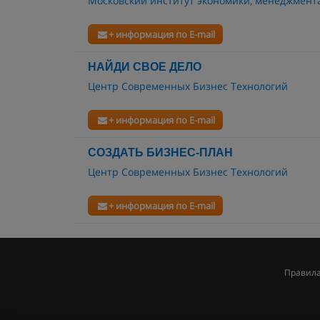
Московский институт экономики, менеджмент
+ информация по E-mail
НАЙДИ СВОЕ ДЕЛО
Центр Современных Бизнес Технологий
+ информация по E-mail
СОЗДАТЬ БИЗНЕС-ПЛАН
Центр Современных Бизнес Технологий
+ информация по E-mail
Правила