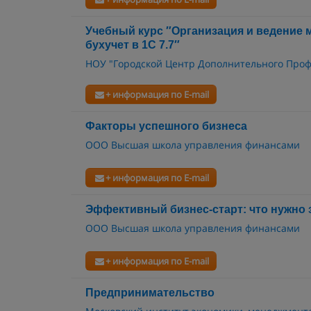
Учебный курс ″Организация и ведение 
бухучет в 1С 7.7″
НОУ "Городской Центр Дополнительного Про
+ информация по E-mail
Факторы успешного бизнеса
ООО Высшая школа управления финансами
+ информация по E-mail
Эффективный бизнес-старт: что нужно
ООО Высшая школа управления финансами
+ информация по E-mail
Предпринимательство