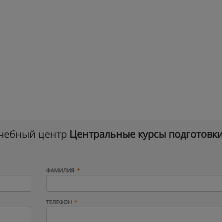
учебный центр
Центральные курсы подготовк
ФАМИЛИЯ
ТЕЛЕФОН