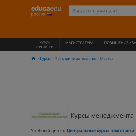
россия
КУРСЫ
МАГИСТРАТУРА
ПОВЫШЕНИЕ КВ
(ТРЕНИНГИ)
Курсы
Предпринимательство
Москва
Курсы менеджмента 
Учебный центр:
Центральные курсы подготовки 