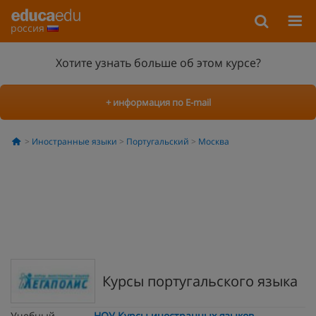
россия
Хотите узнать больше об этом курсе?
+ информация по E-mail
Иностранные языки
Португальский
Москва
Курсы португальского языка
Учебный
НОУ Курсы иностранных языков