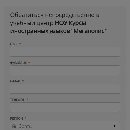
Обратиться непосредственно в
учебный центр
НОУ Курсы
иностранных языков "Мегаполис"
ИМЯ
ФАМИЛИЯ
E-MAIL
ТЕЛЕФОН
РЕГИОН