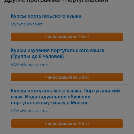
Курсы португальского языка
МультиЛингвист
+ информация по E-mail
Курсы изучения португальского языка
(Группы до 8 человек)
НОУ «Интеллигент»
+ информация по E-mail
Курсы португальского языка. Португальский
язык. Индивидуальное обучение
португальскому языку в Москве
НОУ «Интеллигент»
+ информация по E-mail