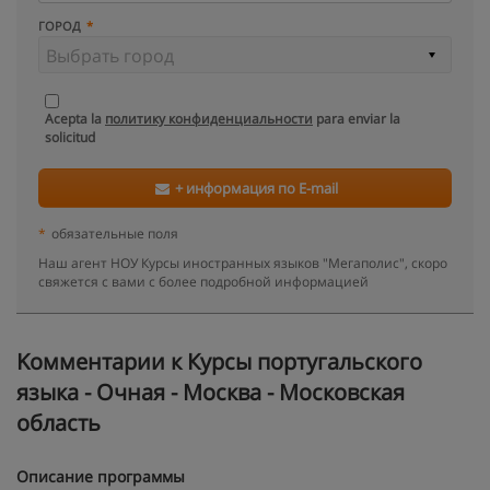
ГОРОД
Acepta la
политику конфиденциальности
para enviar la
solicitud
+ информация по E-mail
*
обязательные поля
Наш агент НОУ Курсы иностранных языков "Мегаполис", скоро
свяжется с вами с более подробной информацией
Kомментарии к Курсы португальского
языка - Очная - Москва - Московская
область
Описание программы