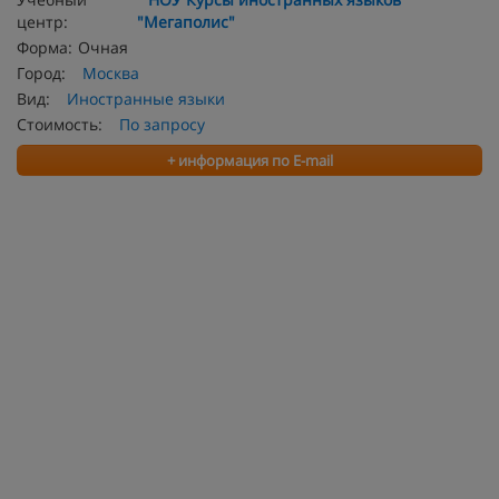
центр:
"Мегаполис"
Форма:
Очная
Город:
Москва
Вид:
Иностранные языки
Стоимость:
По запросу
+ информация по E-mail