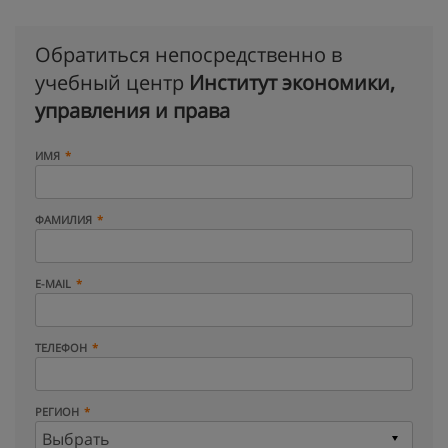
Обратиться непосредственно в
учебный центр
Институт экономики,
управления и права
ИМЯ
ФАМИЛИЯ
E-MAIL
ТЕЛЕФОН
РЕГИОН