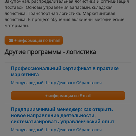
Закупочная, распределительная логистика и оптимизация
поставок. Основы управления запасами, складская
логистика. Транспортная логистика. Маркетинговая
логистика. В процесс обучения включены методические
материалы.
+ информация по E-mail
Другие программы - логистика
Профессиональный сертификат в практике
маркетинга
Международный Центр Делового Образования
+ информация по E-mail
Предприимчивый менеджер: как открыть
новое направление деятельности,
систематизировать управленческий опыт
Международный Центр Делового Образования