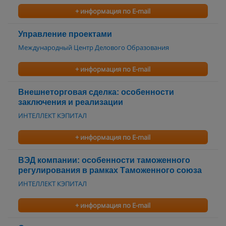
+ информация по E-mail
Управление проектами
Международный Центр Делового Образования
+ информация по E-mail
Внешнеторговая сделка: особенности
заключения и реализации
ИНТЕЛЛЕКТ КЭПИТАЛ
+ информация по E-mail
ВЭД компании: особенности таможенного
регулирования в рамках Таможенного союза
ИНТЕЛЛЕКТ КЭПИТАЛ
+ информация по E-mail