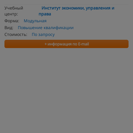
Учебный
Институт экономики, управления и
центр:
права
Форма:
Модульная
Вид:
Повышение квалификации
Стоимость:
По запросу
+ информация по E-mail