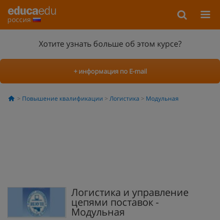
россия
Хотите узнать больше об этом курсе?
+ информация по E-mail
Повышение квалификации
Логистика
Модульная
Логистика и управление
цепями поставок -
Модульная