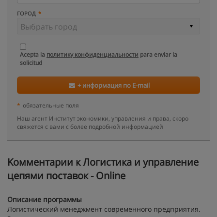
ГОРОД
Acepta la
политику конфиденциальности
para enviar la
solicitud
+ информация по E-mail
*
обязательные поля
Наш агент Институт экономики, управления и права, скоро
свяжется с вами с более подробной информацией
Kомментарии к Логистика и управление
цепями поставок - Online
Описание программы
Логистический менеджмент современного предприятия.