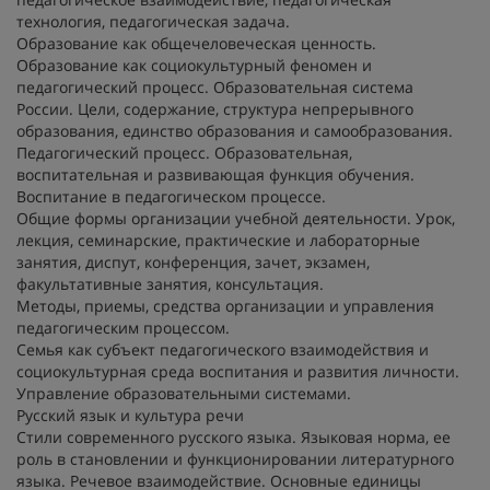
технология, педагогическая задача.
Образование как общечеловеческая ценность.
Образование как социокультурный феномен и
педагогический процесс. Образовательная система
России. Цели, содержание, структура непрерывного
образования, единство образования и самообразования.
Педагогический процесс. Образовательная,
воспитательная и развивающая функция обучения.
Воспитание в педагогическом процессе.
Общие формы организации учебной деятельности. Урок,
лекция, семинарские, практические и лабораторные
занятия, диспут, конференция, зачет, экзамен,
факультативные занятия, консультация.
Методы, приемы, средства организации и управления
педагогическим процессом.
Семья как субъект педагогического взаимодействия и
социокультурная среда воспитания и развития личности.
Управление образовательными системами.
Русский язык и культура речи
Стили современного русского языка. Языковая норма, ее
роль в становлении и функционировании литературного
языка. Речевое взаимодействие. Основные единицы