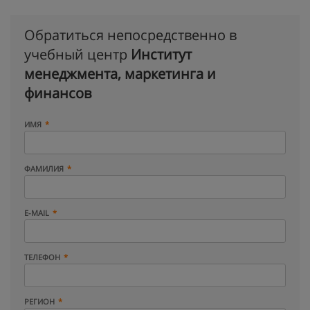
Обратиться непосредственно в
учебный центр
Институт
менеджмента, маркетинга и
финансов
ИМЯ
ФАМИЛИЯ
E-MAIL
ТЕЛЕФОН
РЕГИОН