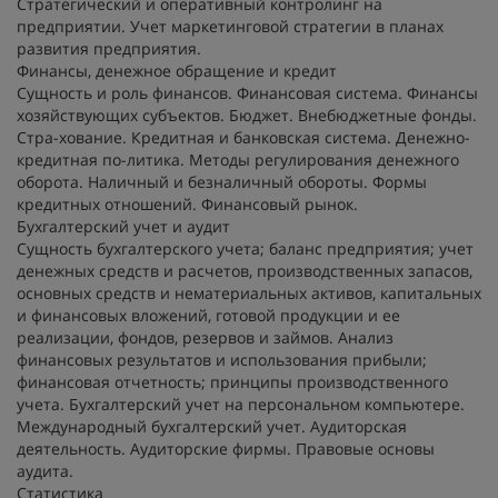
Стратегический и оперативный контролинг на
предприятии. Учет маркетинговой стратегии в планах
развития предприятия.
Финансы, денежное обращение и кредит
Сущность и роль финансов. Финансовая система. Финансы
хозяйствующих субъектов. Бюджет. Внебюджетные фонды.
Стра-хование. Кредитная и банковская система. Денежно-
кредитная по-литика. Методы регулирования денежного
оборота. Наличный и безналичный обороты. Формы
кредитных отношений. Финансовый рынок.
Бухгалтерский учет и аудит
Сущность бухгалтерского учета; баланс предприятия; учет
денежных средств и расчетов, производственных запасов,
основных средств и нематериальных активов, капитальных
и финансовых вложений, готовой продукции и ее
реализации, фондов, резервов и займов. Анализ
финансовых результатов и использования прибыли;
финансовая отчетность; принципы производственного
учета. Бухгалтерский учет на персональном компьютере.
Международный бухгалтерский учет. Аудиторская
деятельность. Аудиторские фирмы. Правовые основы
аудита.
Статистика