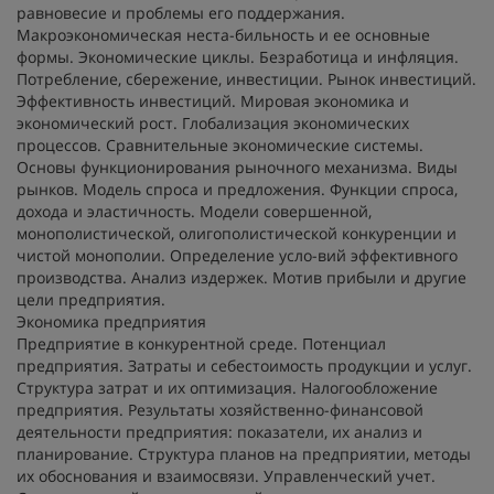
равновесие и проблемы его поддержания.
Макроэкономическая неста-бильность и ее основные
формы. Экономические циклы. Безработица и инфляция.
Потребление, сбережение, инвестиции. Рынок инвестиций.
Эффективность инвестиций. Мировая экономика и
экономический рост. Глобализация экономических
процессов. Сравнительные экономические системы.
Основы функционирования рыночного механизма. Виды
рынков. Модель спроса и предложения. Функции спроса,
дохода и эластичность. Модели совершенной,
монополистической, олигополистической конкуренции и
чистой монополии. Определение усло-вий эффективного
производства. Анализ издержек. Мотив прибыли и другие
цели предприятия.
Экономика предприятия
Предприятие в конкурентной среде. Потенциал
предприятия. Затраты и себестоимость продукции и услуг.
Структура затрат и их оптимизация. Налогообложение
предприятия. Результаты хозяйственно-финансовой
деятельности предприятия: показатели, их анализ и
планирование. Структура планов на предприятии, методы
их обоснования и взаимосвязи. Управленческий учет.