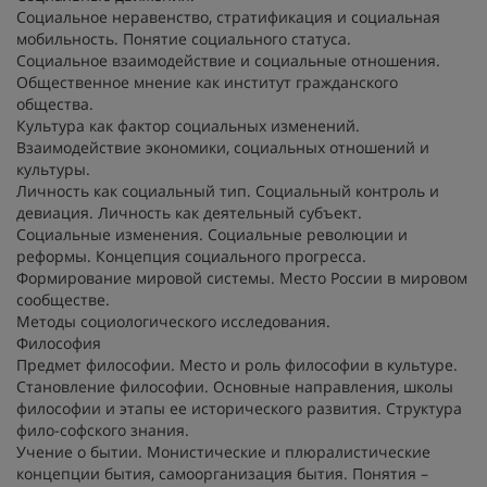
Социальное неравенство, стратификация и социальная
мобильность. Понятие социального статуса.
Социальное взаимодействие и социальные отношения.
Общественное мнение как институт гражданского
общества.
Культура как фактор социальных изменений.
Взаимодействие экономики, социальных отношений и
культуры.
Личность как социальный тип. Социальный контроль и
девиация. Личность как деятельный субъект.
Социальные изменения. Социальные революции и
реформы. Концепция социального прогресса.
Формирование мировой системы. Место России в мировом
сообществе.
Методы социологического исследования.
Философия
Предмет философии. Место и роль философии в культуре.
Становление философии. Основные направления, школы
философии и этапы ее исторического развития. Структура
фило-софского знания.
Учение о бытии. Монистические и плюралистические
концепции бытия, самоорганизация бытия. Понятия –