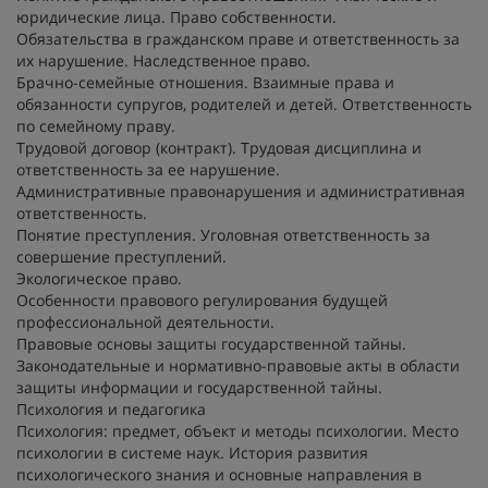
юридические лица. Право собственности.
Обязательства в гражданском праве и ответственность за
их нарушение. Наследственное право.
Брачно-семейные отношения. Взаимные права и
обязанности супругов, родителей и детей. Ответственность
по семейному праву.
Трудовой договор (контракт). Трудовая дисциплина и
ответственность за ее нарушение.
Административные правонарушения и административная
ответственность.
Понятие преступления. Уголовная ответственность за
совершение преступлений.
Экологическое право.
Особенности правового регулирования будущей
профессиональной деятельности.
Правовые основы защиты государственной тайны.
Законодательные и нормативно-правовые акты в области
защиты информации и государственной тайны.
Психология и педагогика
Психология: предмет, объект и методы психологии. Место
психологии в системе наук. История развития
психологического знания и основные направления в