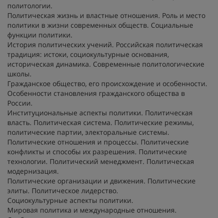
политологии.
Политическая жизнь и властные отношения. Роль и место
политики в жизни современных обществ. Социальные
функции политики.
История политических учений. Российская политическая
традиция: истоки, социокультурные основания,
историческая динамика. Современные политологические
школы.
Гражданское общество, его происхождение и особенности.
Особенности становления гражданского общества в
России.
Институциональные аспекты политики. Политическая
власть. Политическая система. Политические режимы,
политические партии, электоральные системы.
Политические отношения и процессы. Политические
конфликты и способы их разрешения. Политические
технологии. Политический менеджмент. Политическая
модернизация.
Политические организации и движения. Политические
элиты. Политическое лидерство.
Социокультурные аспекты политики.
Мировая политика и международные отношения.