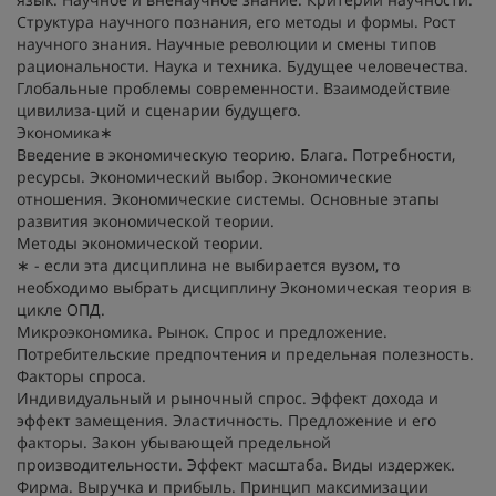
Структура научного познания, его методы и формы. Рост
научного знания. Научные революции и смены типов
рациональности. Наука и техника. Будущее человечества.
Глобальные проблемы современности. Взаимодействие
цивилиза-ций и сценарии будущего.
Экономика∗
Введение в экономическую теорию. Блага. Потребности,
ресурсы. Экономический выбор. Экономические
отношения. Экономические системы. Основные этапы
развития экономической теории.
Методы экономической теории.
∗ - если эта дисциплина не выбирается вузом, то
необходимо выбрать дисциплину Экономическая теория в
цикле ОПД.
Микроэкономика. Рынок. Спрос и предложение.
Потребительские предпочтения и предельная полезность.
Факторы спроса.
Индивидуальный и рыночный спрос. Эффект дохода и
эффект замещения. Эластичность. Предложение и его
факторы. Закон убывающей предельной
производительности. Эффект масштаба. Виды издержек.
Фирма. Выручка и прибыль. Принцип максимизации