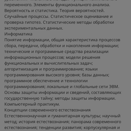
переменного. Элементы функционального анализа.
Вероятность и статистика. Теория вероятностей.
Случайные процессы. Статистическое оценивание и
проверка гипотез. Статистические методы обработки
экспериментальных данных.
Информатика
Понятие информации, общая характеристика процессов
сбора, передачи, обработки и накопления информации;
технические и программные средства реализации
информационных процессов; модели решения
функциональных и вычислительных задач;
алгоритмизация и программирование; языки
программирования высокого уровня; базы данных;
программное обеспечение и технологии
программирования; локальные и глобальные сети ЭВМ.
Основы защиты информации и сведений, составляющих
государственную тайну; методы защиты информации.
Компьютерный практикум.
Концепции современного естествознания
Естественнонаучная и гуманитарная культуры; научный
метод; история естествознания; панорама современного
естествознания; тенденции развития; корпускулярная и