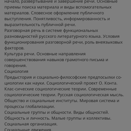
начало, развертывание и завершение речи. Основные
приемы поиска материала и виды вспомогательных
материалов. Словесное оформление публичного
выступления. Понятливость, информированность и
выразительность публичной речи.
Разговорная речь в системе функциональных
разновидностей русского литературного языка. Условия
функционирования разговорной речи, роль внеязыковых
факторов.
Культура речи. Основные направления
совершенствования навыков грамотного письма и
говорения.
Социология
Предыстория и социально-философские предпосылки со-
циологии как науки. Социологический проект О. Конта.
Клас-сические социологические теории. Современные
социологические теории. Русская социологическая мысль.
Общество и социальные институты. Мировая система и
процессы глобализации.
Социальные группы и общности. Виды общностей.
Общность и личность. Малые группы и коллективы.
Социальная организация.
Социальные движения.