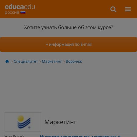
россия
Хотите узнать больше об этом курсе?
+ информация по E-mail
Специалитет
Маркетинг
Воронеж
Маркетинг
Учебный
Институт менеджмента, маркетинга и