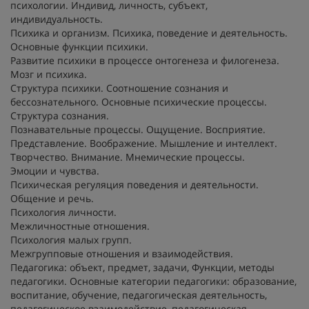
психологии. Индивид, личность, субъект,
индивидуальность.
Психика и организм. Психика, поведение и деятельность.
Основные функции психики.
Развитие психики в процессе онтогенеза и филогенеза.
Мозг и психика.
Структура психики. Соотношение сознания и
бессознательного. Основные психические процессы.
Структура сознания.
Познавательные процессы. Ощущение. Восприятие.
Представление. Воображение. Мышление и интеллект.
Творчество. Внимание. Мнемические процессы.
Эмоции и чувства.
Психическая регуляция поведения и деятельности.
Общение и речь.
Психология личности.
Межличностные отношения.
Психология малых групп.
Межгрупповые отношения и взаимодействия.
Педагогика: объект, предмет, задачи, Функции, методы
педагогики. Основные категории педагогики: образование,
воспитание, обучение, педагогическая деятельность,
педагогическое взаимодействие, педагогическая