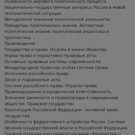
Особенности мирового политического процесса.
Национально-государственные интересы России в новой
геополитической ситуации.
Методология познания политической реальности.
Парадигмы политического знания. Экспертное
политическое знание; политическая аналитика и
прогностика.
Правоведение
Государства и право. Их роль в жизни общества.
Норма права и нормативно-правовые акты.
Основные правовые системы современности.
Международное право как особая система права.
Источники российского права.
Закон и подзаконные акты.
Система российского права. Отрасли права.
Правонарушение и юридическая ответственность.
Значение законности и правопорядка в современном
обществе. Правовое государство.
Конституция Российской Федерации - основной закон
государства.
Особенности федеративного устройства России. Система
органов государственной власти в Российской Федерации.
Понятие гражданского правоотношения. Физические и