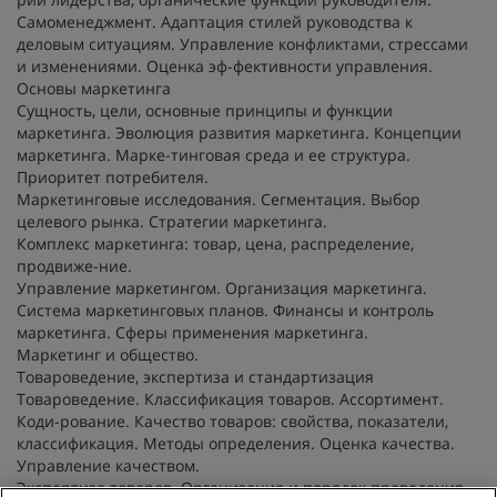
Самоменеджмент. Адаптация стилей руководства к
деловым ситуациям. Управление конфликтами, стрессами
и изменениями. Оценка эф-фективности управления.
Основы маркетинга
Сущность, цели, основные принципы и функции
маркетинга. Эволюция развития маркетинга. Концепции
маркетинга. Марке-тинговая среда и ее структура.
Приоритет потребителя.
Маркетинговые исследования. Сегментация. Выбор
целевого рынка. Стратегии маркетинга.
Комплекс маркетинга: товар, цена, распределение,
продвиже-ние.
Управление маркетингом. Организация маркетинга.
Система маркетинговых планов. Финансы и контроль
маркетинга. Сферы применения маркетинга.
Маркетинг и общество.
Товароведение, экспертиза и стандартизация
Товароведение. Классификация товаров. Ассортимент.
Коди-рование. Качество товаров: свойства, показатели,
классификация. Методы определения. Оценка качества.
Управление качеством.
Экспертиза товаров. Организация и порядок проведения.