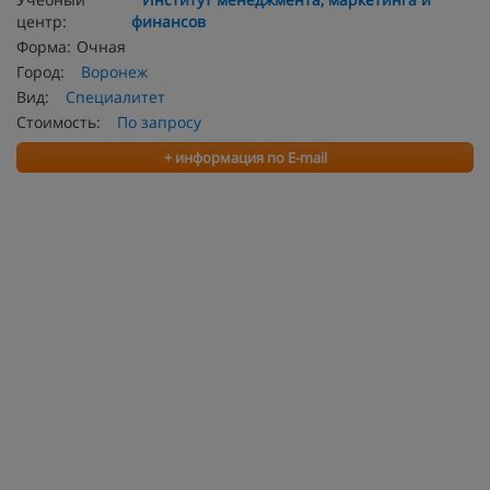
центр:
финансов
Форма:
Очная
Город:
Воронеж
Вид:
Специалитет
Стоимость:
По запросу
+ информация по E-mail