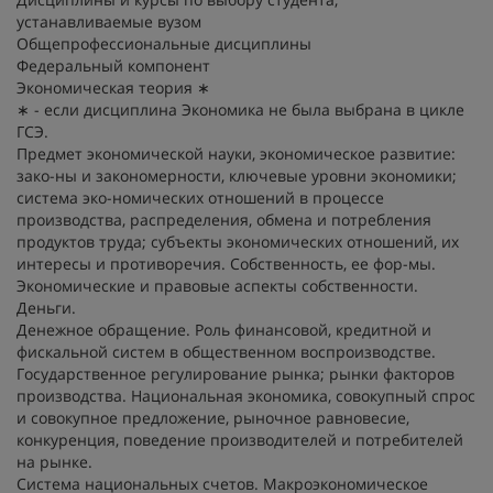
устанавливаемые вузом
Общепрофессиональные дисциплины
Федеральный компонент
Экономическая теория ∗
∗ - если дисциплина Экономика не была выбрана в цикле
ГСЭ.
Предмет экономической науки, экономическое развитие:
зако-ны и закономерности, ключевые уровни экономики;
система эко-номических отношений в процессе
производства, распределения, обмена и потребления
продуктов труда; субъекты экономических отношений, их
интересы и противоречия. Собственность, ее фор-мы.
Экономические и правовые аспекты собственности.
Деньги.
Денежное обращение. Роль финансовой, кредитной и
фискальной систем в общественном воспроизводстве.
Государственное регулирование рынка; рынки факторов
производства. Национальная экономика, совокупный спрос
и совокупное предложение, рыночное равновесие,
конкуренция, поведение производителей и потребителей
на рынке.
Система национальных счетов. Макроэкономическое