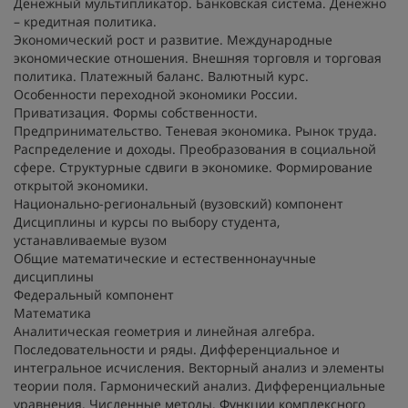
Денежный мультипликатор. Банковская система. Денежно
– кредитная политика.
Экономический рост и развитие. Международные
экономические отношения. Внешняя торговля и торговая
политика. Платежный баланс. Валютный курс.
Особенности переходной экономики России.
Приватизация. Формы собственности.
Предпринимательство. Теневая экономика. Рынок труда.
Распределение и доходы. Преобразования в социальной
сфере. Структурные сдвиги в экономике. Формирование
открытой экономики.
Национально-региональный (вузовский) компонент
Дисциплины и курсы по выбору студента,
устанавливаемые вузом
Общие математические и естественнонаучные
дисциплины
Федеральный компонент
Математика
Аналитическая геометрия и линейная алгебра.
Последовательности и ряды. Дифференциальное и
интегральное исчисления. Векторный анализ и элементы
теории поля. Гармонический анализ. Дифференциальные
уравнения. Численные методы. Функции комплексного