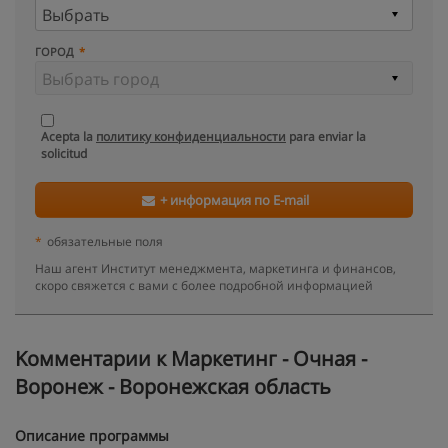
ГОРОД
Acepta la
политику конфиденциальности
para enviar la
solicitud
+ информация по E-mail
*
обязательные поля
Наш агент Институт менеджмента, маркетинга и финансов,
скоро свяжется с вами с более подробной информацией
Kомментарии к Маркетинг - Очная -
Воронеж - Воронежская область
Описание программы