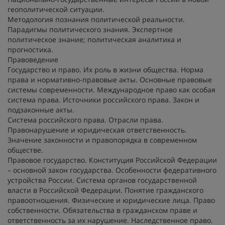
геополитической ситуации.
Методология познания политической реальности.
Парадигмы политического знания. Экспертное
политическое знание; политическая аналитика и
прогностика.
Правоведение
Государство и право. Их роль в жизни общества. Норма
права и нормативно-правовые акты. Основные правовые
системы современности. Международное право как особая
система права. Источники российского права. Закон и
подзаконные акты.
Система российского права. Отрасли права.
Правонарушение и юридическая ответственность.
Значение законности и правопорядка в современном
обществе.
Правовое государство. Конституция Российской Федерации
– основной закон государства. Особенности федеративного
устройства России. Система органов государственной
власти в Российской Федерации. Понятие гражданского
правоотношения. Физические и юридические лица. Право
собственности. Обязательства в гражданском праве и
ответственность за их нарушение. Наследственное право.