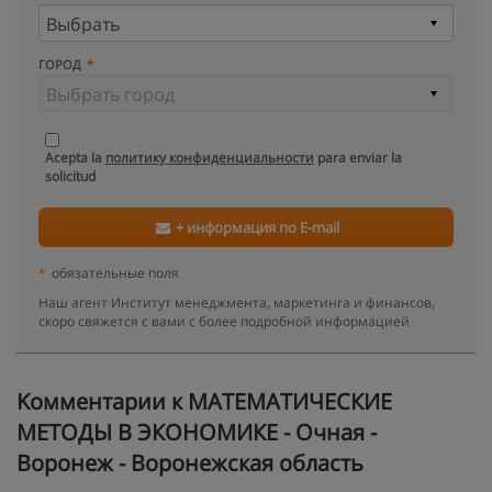
ГОРОД
Acepta la
политику конфиденциальности
para enviar la
solicitud
+ информация по E-mail
*
обязательные поля
Наш агент Институт менеджмента, маркетинга и финансов,
скоро свяжется с вами с более подробной информацией
Kомментарии к МАТЕМАТИЧЕСКИЕ
МЕТОДЫ В ЭКОНОМИКЕ - Очная -
Воронеж - Воронежская область