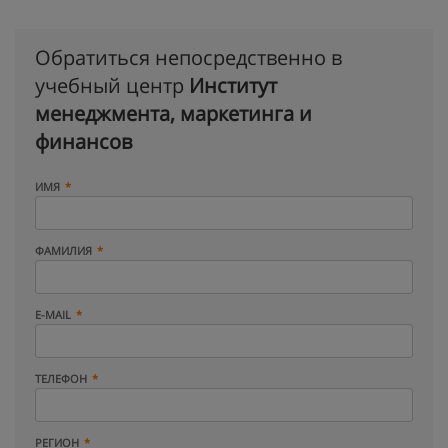
Обратиться непосредственно в
учебный центр
Институт
менеджмента, маркетинга и
финансов
ИМЯ
ФАМИЛИЯ
E-MAIL
ТЕЛЕФОН
РЕГИОН