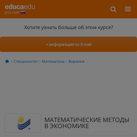
россия
Хотите узнать больше об этом курсе?
+ информация по E-mail
Специалитет
Математика
Воронеж
МАТЕМАТИЧЕСКИЕ МЕТОДЫ
В ЭКОНОМИКЕ