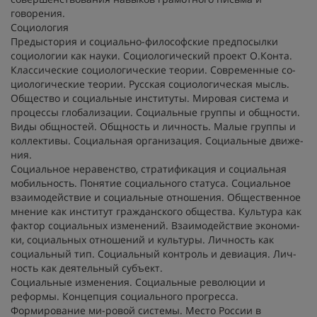
говорения.
Социология
Предыстория и социально-философские предпосылки
социологии как науки. Социологический проект О.Конта.
Классические социологические теории. Современные со-
циологические теории. Русская социологическая мысль.
Общество и социальные институты. Мировая система и
процессы глобализации. Социальные группы и общности.
Виды общностей. Общность и личность. Малые группы и
коллективы. Социальная организация. Социальные движе-
ния.
Социальное неравенство, стратификация и социальная
мобильность. Понятие социального статуса. Социальное
взаимодействие и социальные отношения. Общественное
мнение как институт гражданского общества. Культура как
фактор социальных изменений. Взаимодействие экономи-
ки, социальных отношений и культуры. Личность как
социальный тип. Социальный контроль и девиация. Лич-
ность как деятельный субъект.
Социальные изменения. Социальные революции и
реформы. Концепция социального прогресса.
Формирование ми-ровой системы. Место России в