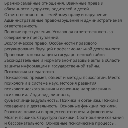
Брачно-семейные отношения. Взаимные права и
обязанности супру-гов, родителей и детей.
Ответственность по семейному праву и нарушение.
Административные правонарушения и административная
ответственность.
Понятие преступления. Уголовная ответственность за
совершение преступлений.
Экологическое право. Особенности правового
регулирования будущей профессиональной деятельности.
Правовые основы защиты государственной тайны.
Законодательные и нормативно-правовые акты в области
защиты информации и государственной тайны.
Психология и педагогика
Психология: предмет, объект и методы психологии. Место
психологии в системе наук. История развития
психологического знания и основные направления в
психологии. Инди-вид, личность,
субъект,индивидуальность. Психика и организм. Психика,
поведение и деятельность. Основные функции психики.
Развитие психики в процессеонтогенеза и филогенеза.
Мозг и психика. Структура психики. Соотношение сознания
и бессознательного. Ос-новные психические процессы.