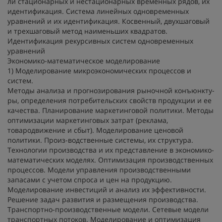
ли стационарных и нестационарных временных рядов, их
идентификация. Система линейных одновременных
уравнений и их идентификация. Косвенный, двухшаговый
и трехшаговый метод наименьших квадратов.
Идентификация рекурсивных систем одновременных
уравнений
Экономико-математическое моделирование
1) Моделирование микроэкономических процессов и
систем.
Методы анализа и прогнозирования рыночной конъюнкту-
ры, определения потребительских свойств продукции и ее
качества. Планирование маркетинговой политики. Методы
оптимизации маркетинговых затрат (реклама,
товародвижение и сбыт). Моделирование ценовой
политики. Произ-водственные системы, их структура.
Технологии производства и их представление в экономико-
математических моделях. Оптимизация производственных
процессов. Модели управления производственными
запасами с учетом спроса и цен на продукцию.
Моделирование инвестиций и анализ их эффективности.
Решение задач развития и размещения производства.
Транспортно-производственные модели. Сетевые модели
транспортных потоков. Моделирование и оптимизация