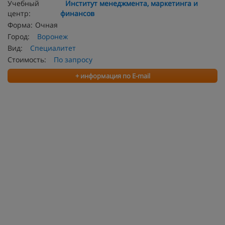
Учебный
Институт менеджмента, маркетинга и
центр:
финансов
Форма:
Очная
Город:
Воронеж
Вид:
Специалитет
Стоимость:
По запросу
+ информация по E-mail