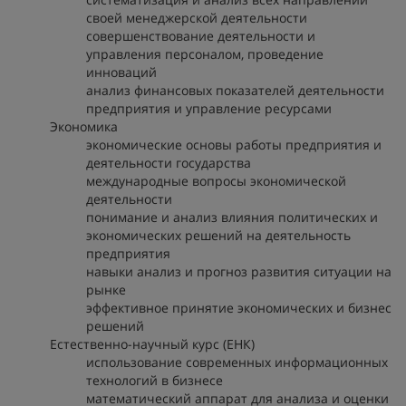
своей менеджерской деятельности
совершенствование деятельности и
управления персоналом, проведение
инноваций
анализ финансовых показателей деятельности
предприятия и управление ресурсами
Экономика
экономические основы работы предприятия и
деятельности государства
международные вопросы экономической
деятельности
понимание и анализ влияния политических и
экономических решений на деятельность
предприятия
навыки анализ и прогноз развития ситуации на
рынке
эффективное принятие экономических и бизнес
решений
Естественно-научный курс (ЕНК)
использование современных информационных
технологий в бизнесе
математический аппарат для анализа и оценки