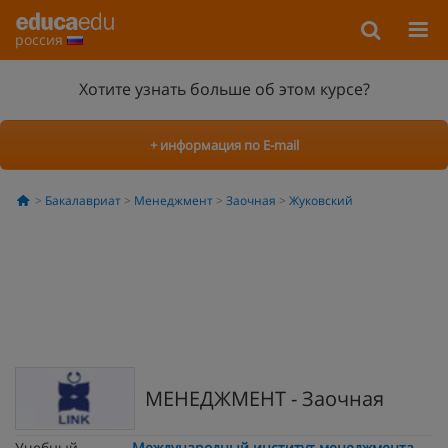
россия
Хотите узнать больше об этом курсе?
+ информация по E-mail
Бакалавриат
Менеджмент
Заочная
Жуковский
МЕНЕДЖМЕНТ - Заочная
Учебный
Международный институт менеджмента