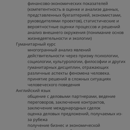
финансово-экономических показателей
(компетентность в оценке и анализе данных,
представленных бухгалтерией, экономистами,
руководителями проектов), статистические и
вероятностные оценки процессов и решений
анализ внешнего окружения (понимание основ
жизнедеятельности и экологии)
Гуманитарный курс
многогранный анализ явлений
действительности через призму психологии,
социологии, культурологии, философии и других
гуманитарных дисциплин, отражающих
различные аспекты феномена человека.
принятие решений в сложных ситуациях
человеческого поведения
Английский язык
общение с деловыми партнерами, ведение
переговоров, заключение контрактов,
заключение международных сделок
оценка деловых предложений, получаемых из-
за рубежа
получение бизнес и экономической