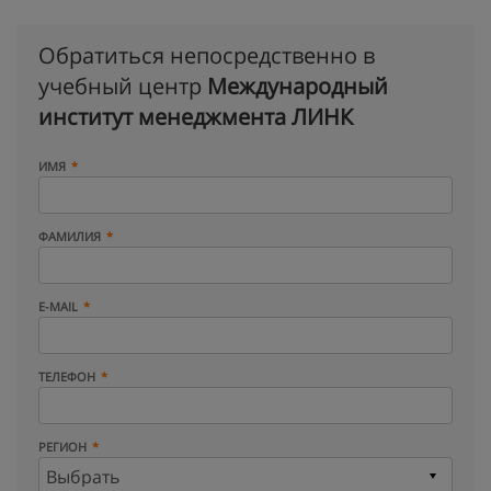
Обратиться непосредственно в
учебный центр
Международный
институт менеджмента ЛИНК
ИМЯ
ФАМИЛИЯ
E-MAIL
ТЕЛЕФОН
РЕГИОН