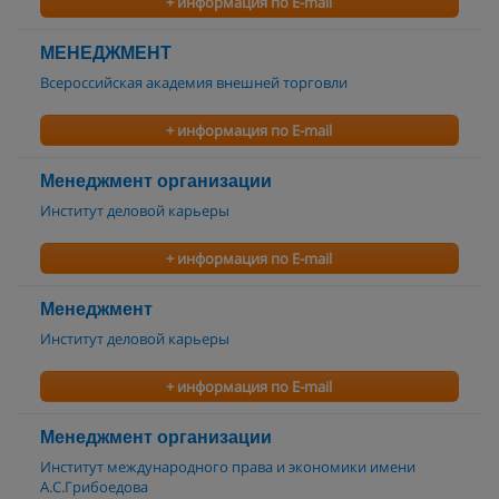
+ информация по E-mail
МЕНЕДЖМЕНТ
Всероссийская академия внешней торговли
+ информация по E-mail
Менеджмент организации
Институт деловой карьеры
+ информация по E-mail
Менеджмент
Институт деловой карьеры
+ информация по E-mail
Менеджмент организации
Институт международного права и экономики имени
А.С.Грибоедова