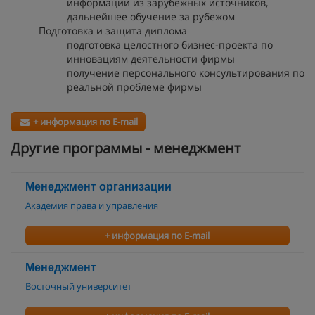
информации из зарубежных источников,
дальнейшее обучение за рубежом
Подготовка и защита диплома
подготовка целостного бизнес-проекта по
инновациям деятельности фирмы
получение персонального консультирования по
реальной проблеме фирмы
+ информация по E-mail
Другие программы - менеджмент
Менеджмент организации
Академия права и управления
+ информация по E-mail
Менеджмент
Восточный университет