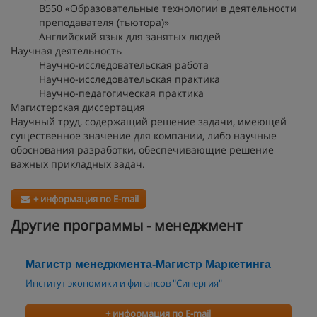
В550 «Образовательные технологии в деятельности
преподавателя (тьютора)»
Английский язык для занятых людей
Научная деятельность
Научно-исследовательская работа
Научно-исследовательская практика
Научно-педагогическая практика
Магистерская диссертация
Научный труд, содержащий решение задачи, имеющей
существенное значение для компании, либо научные
обоснования разработки, обеспечивающие решение
важных прикладных задач.
+ информация по E-mail
Другие программы - менеджмент
Магистр менеджмента-Магистр Маркетинга
Институт экономики и финансов "Синергия"
+ информация по E-mail