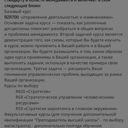
следующие блоки:
Базовый курс
BZR700
«Управление деятельностью и изменениями».
Основная задача курса — показать, как различные
дисциплины помогают разобраться в общих вопросах
и проблемах менеджмента. Второй задачей курса является
демонстрация того, как схемы, которые Вы будете изучать
в курсе, можно применить в Вашей работе и в Вашей
организации. Вы будете размышлять о том, каким образом
идеи курса применимы в Вашей организации, а также
выполнять задания, используя в качестве примера свою
организацию. Третья задача — расширить Ваше
понимание управленческих проблем, выходящих за рамки
Вашей организации.
Курсы по выбору
R820 «Стратегия»
RS8 «Стратегическое управление человеческими
ресурсами»
RS9 «Стратегия маркетинга в сложном окружении»
Факультативные курсы (для получения дополнительной
квалификации "Преподаватель высшей школы" - по выбору
магистранта) - дополнительно полгода обучения