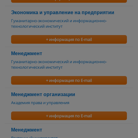
Экономика и управление на предприятии
Гуманитарно-экономический и информационно-
технологический институт
+ информация по E-mail
Менеджмент
Гуманитарно-экономический и информационно-
технологический институт
+ информация по E-mail
Менеджмент организации
Академия права и управления
+ информация по E-mail
Менеджмент