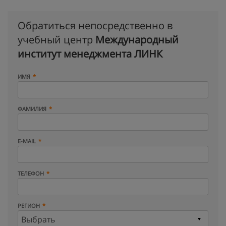
Обратиться непосредственно в
учебный центр
Международный
институт менеджмента ЛИНК
ИМЯ
ФАМИЛИЯ
E-MAIL
ТЕЛЕФОН
РЕГИОН