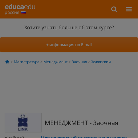
россия
Хотите узнать больше об этом курсе?
+ информация по E-mail
Магистратура
Менеджмент
Заочная
Жуковский
МЕНЕДЖМЕНТ - Заочная
Учебный
Международный институт менеджмента