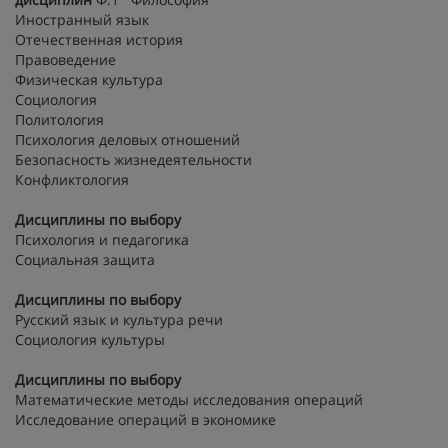
Иностранный язык
Отечественная история
Правоведение
Физическая культура
Социология
Политология
Психология деловых отношений
Безопасность жизнедеятельности
Конфликтология
Дисциплины по выбору
Психология и педагогика
Социальная защита
Дисциплины по выбору
Русский язык и культура речи
Социология культуры
Дисциплины по выбору
Математические методы исследования операций
Исследование операций в экономике